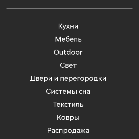
Кухни
Мебель
Outdoor
Свет
Двери и перегородки
Системы сна
Текстиль
Ковры
Распродажа