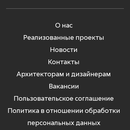
О нас
Реализованные проекты
Новости
Контакты
Архитекторам и дизайнерам
Вакансии
Пользовательское соглашение
Политика в отношении обработки
персональных данных