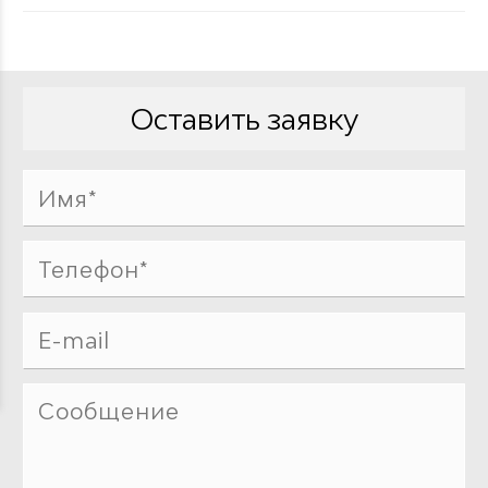
Оставить заявку