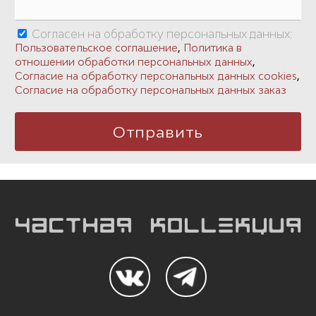
Согласен на обработку персональных данных:
,
Пользовательское соглашение
Политика в
,
отношении обработки персональных данных
,
Согласие на обработку персональных данных cookies
Согласие на обработку персональных данных заказ