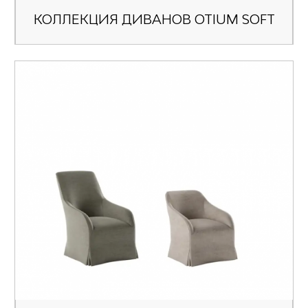
КОЛЛЕКЦИЯ ДИВАНОВ OTIUM SOFT