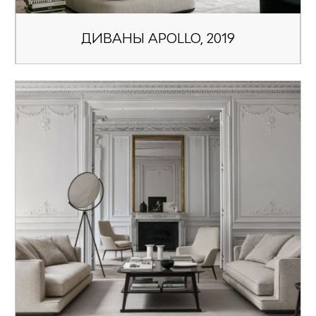
ДИВАНЫ APOLLO, 2019