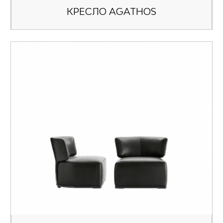
КРЕСЛО AGATHOS