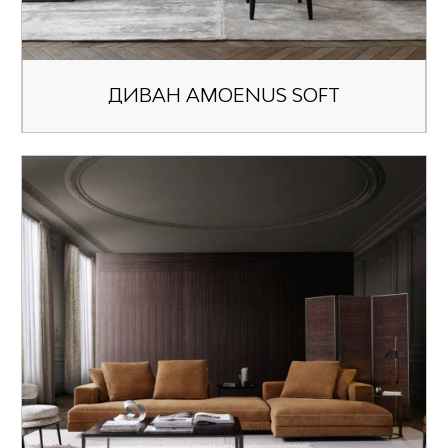
ДИВАН AMOENUS SOFT