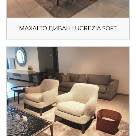
MAXALTO ДИВАН LUCREZIA SOFT