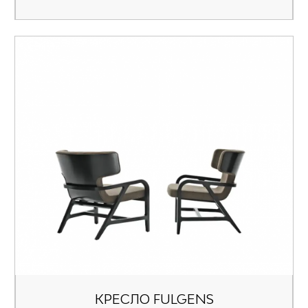
КРЕСЛО FULGENS