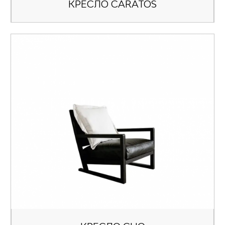
КРЕСЛО CARATOS