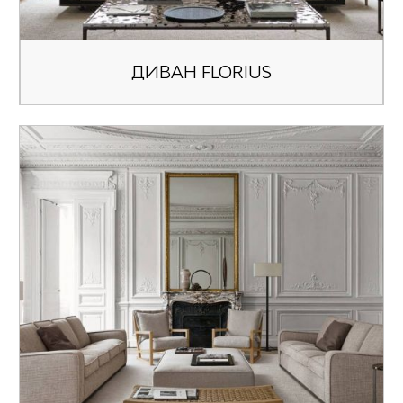
ДИВАН FLORIUS