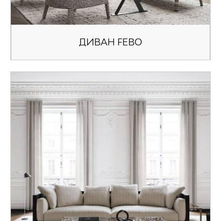
ДИВАН FEBO