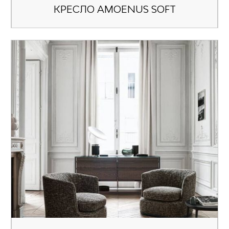
КРЕСЛО AMOENUS SOFT