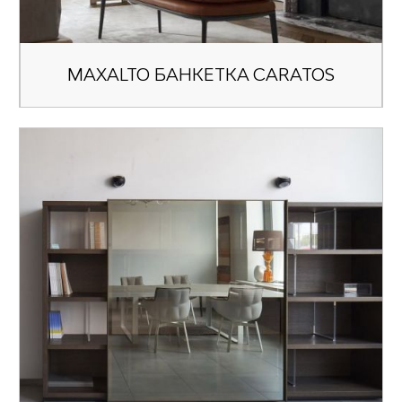
MAXALTO БАНКЕТКА CARATOS