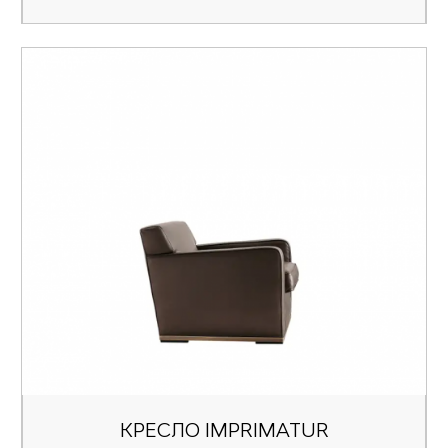
КРЕСЛО IMPRIMATUR