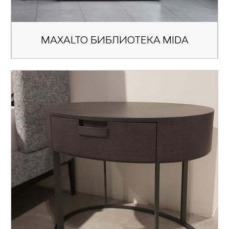
MAXALTO БИБЛИОТЕКА MIDA