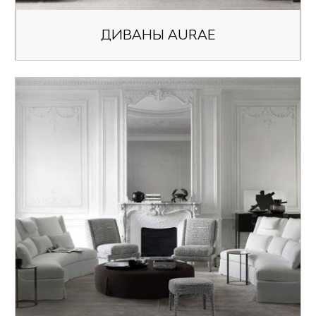
ДИВАНЫ AURAE