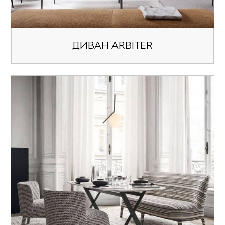
ДИВАН ARBITER