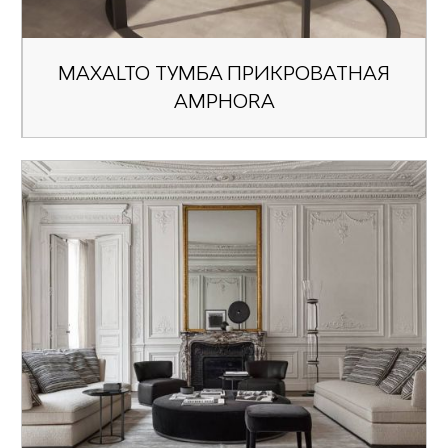
MAXALTO ТУМБА ПРИКРОВАТНАЯ
AMPHORA