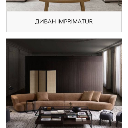
ДИВАН IMPRIMATUR