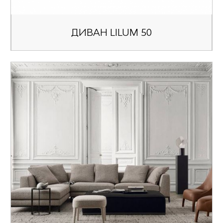
ДИВАН LILUM 50