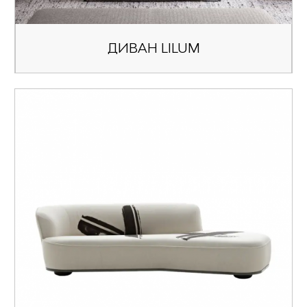
ДИВАН LILUM