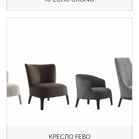
КРЕСЛО FEBO