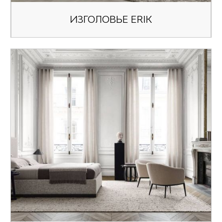
ИЗГОЛОВЬЕ ERIK