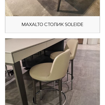
MAXALTO СТОЛИК SOLEIDE