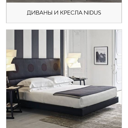
ДИВАНЫ И КРЕСЛА NIDUS