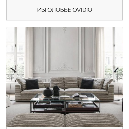
ИЗГОЛОВЬЕ OVIDIO