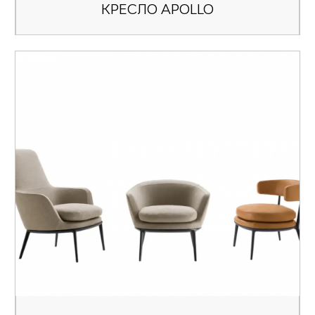
КРЕСЛО APOLLO