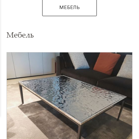
МЕБЕЛЬ
Мебель