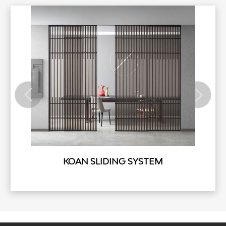
KOAN SLIDING SYSTEM