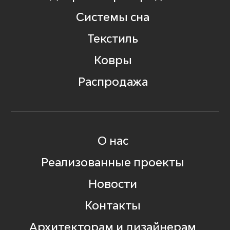
Системы сна
Текстиль
Ковры
Распродажа
О нас
Реализованные проекты
Новости
Контакты
Архитекторам и дизайнерам