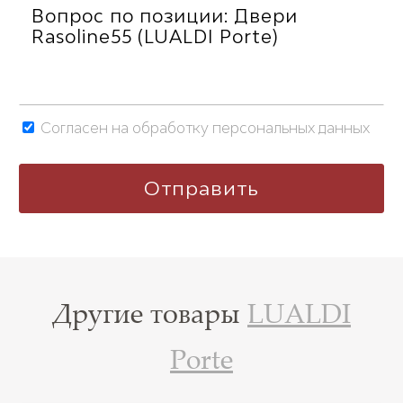
Согласен на обработку персональных данных
Другие товары
LUALDI
Porte