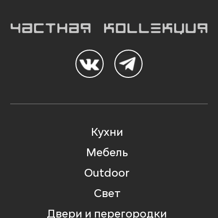
Кухни
Мебель
Outdoor
Свет
Двери и перегородки