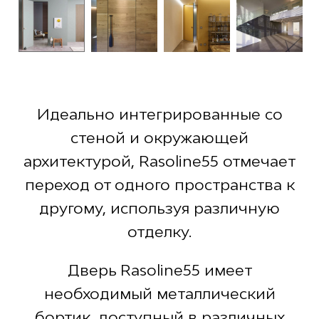
Идеально интегрированные со
стеной и окружающей
архитектурой, Rasoline55 отмечает
переход от одного пространства к
другому, используя различную
отделку.
Дверь Rasoline55 имеет
необходимый металлический
бортик, доступный в различных