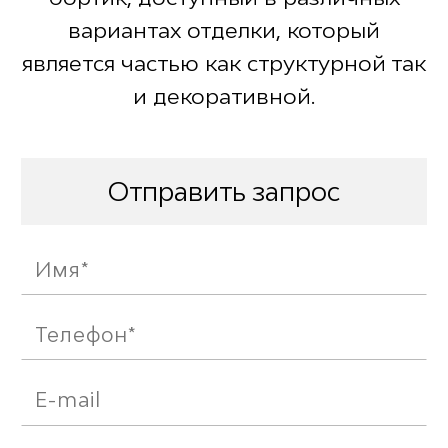
вариантах отделки, который
является частью как структурной так
и декоративной.
Отправить запрос