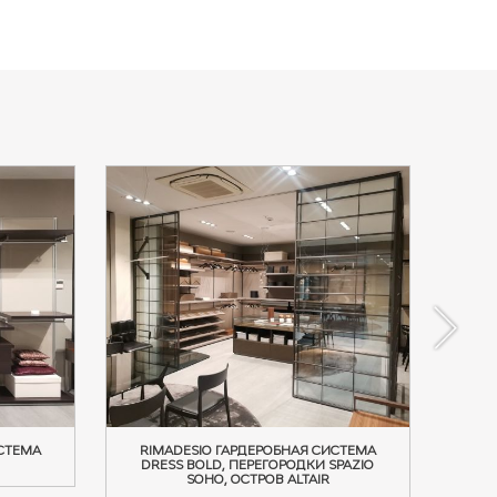
СТЕМА
RIMADESIO ГАРДЕРОБНАЯ СИСТЕМА
RIMA
DRESS BOLD, ПЕРЕГОРОДКИ SPAZIO
SOHO, ОСТРОВ ALTAIR