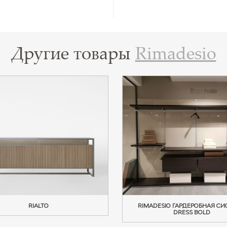
Другие товары
Rimadesio
RIALTO
RIMADESIO ГАРДЕРОБНАЯ СИ
DRESS BOLD