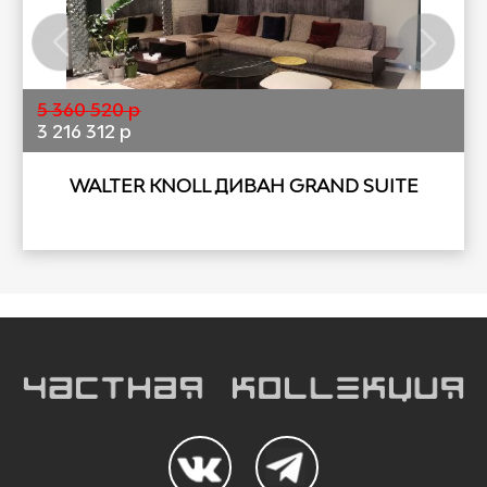
5 360 520 р
3 216 312 р
WALTER KNOLL ДИВАН GRAND SUITE