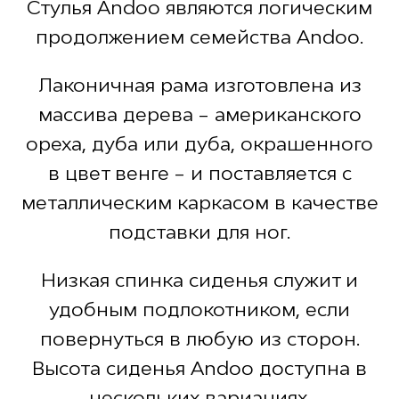
Стулья Andoo являются логическим
продолжением семейства Andoo.
Лаконичная рама изготовлена из
массива дерева – американского
ореха, дуба или дуба, окрашенного
в цвет венге – и поставляется с
металлическим каркасом в качестве
подставки для ног.
Низкая спинка сиденья служит и
удобным подлокотником, если
повернуться в любую из сторон.
Высота сиденья Andoo доступна в
нескольких вариациях.