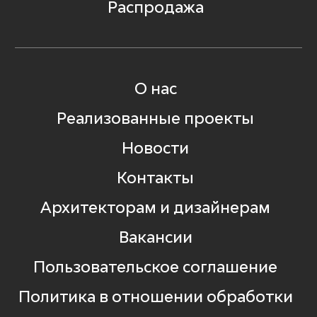
Распродажа
О нас
Реализованные проекты
Новости
Контакты
Архитекторам и дизайнерам
Вакансии
Пользовательское соглашение
Политика в отношении обработки