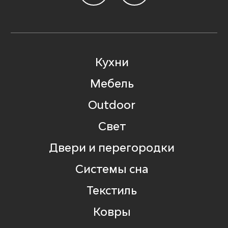
Кухни
Мебель
Outdoor
Свет
Двери и перегородки
Системы сна
Текстиль
Ковры