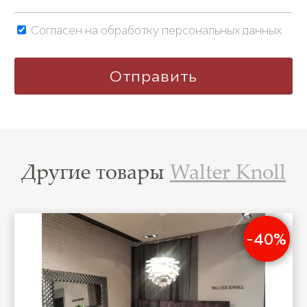
Согласен на обработку персональных данных
Другие товары
Walter Knoll
-40%