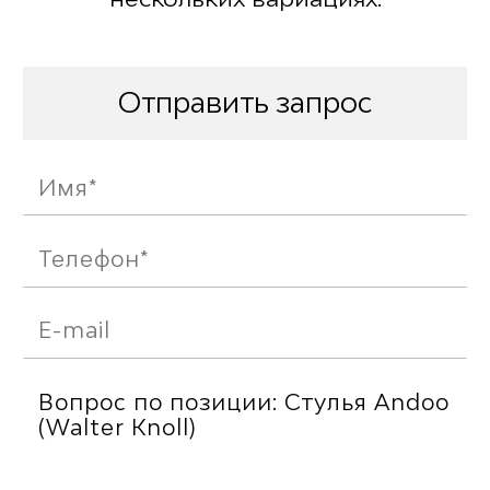
Отправить запрос