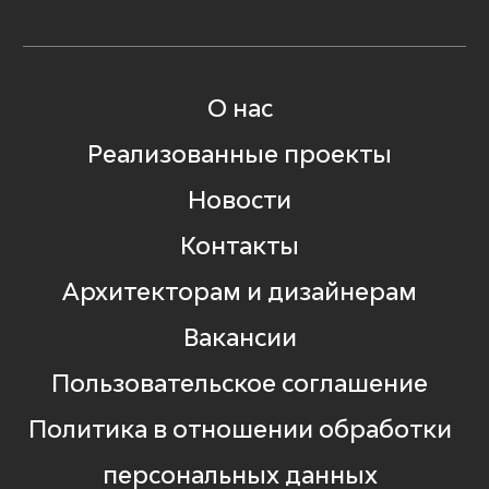
О нас
Реализованные проекты
Новости
Контакты
Архитекторам и дизайнерам
Вакансии
Пользовательское соглашение
Политика в отношении обработки
персональных данных