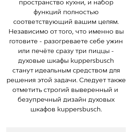
пространство кухни, и набор
функций полностью
соответствующий вашим целям.
Независимо от того, что именно вы
готовите - разогреваете себе ужин
или печёте сразу три пиццы -
духовые шкафы kuppersbusch
станут идеальным средством для
решения этой задачи. Следует также
отметить строгий выверенный и
безупречный дизайн духовых
шкафов kuppersbusch.