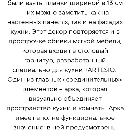
были взяты планки шириной в 13 см
– их можно заметить как на
настенных панелях, так и на фасадах
кухни. Этот декор повторяется и в
прострочке обивки мягкой мебели,
которая входит в столовый
гарнитур, разработанный
специально для кухни +ARTESIO.
Один из главных «соединительных»
элементов – арка, которая
визуально объединяет
пространство кухни и комнаты. Арка
имеет вполне функциональное
значение: в ней предусмотрены