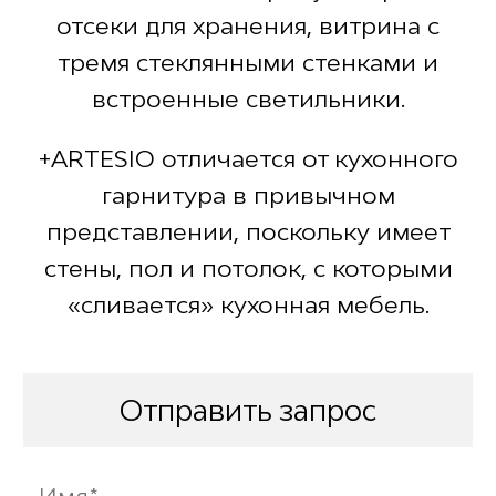
отсеки для хранения, витрина с
тремя стеклянными стенками и
встроенные светильники.
+ARTESIO отличается от кухонного
гарнитура в привычном
представлении, поскольку имеет
стены, пол и потолок, с которыми
«сливается» кухонная мебель.
Отправить запрос