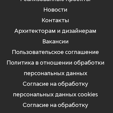
Новости
Контакты
Архитекторам и дизайнерам
Вакансии
Пользовательское соглашение
Политика в отношении обработки
персональных данных
Согласие на обработку
персональных данных cookies
Согласие на обработку