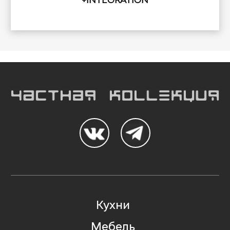
+INTEGRATION
Кухни
Мебель