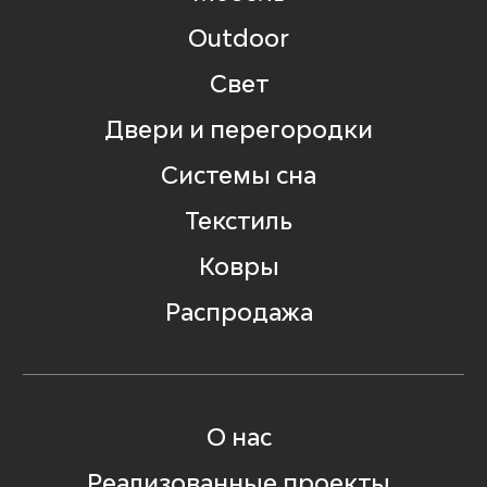
Outdoor
Свет
Двери и перегородки
Системы сна
Текстиль
Ковры
Распродажа
О нас
Реализованные проекты