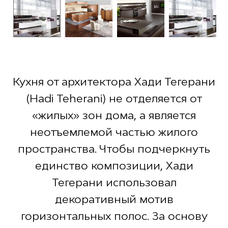
Кухня от архитектора Хади Тегерани
(Hadi Teherani) не отделяется от
«жилых» зон дома, а является
неотъемлемой частью жилого
пространства. Чтобы подчеркнуть
единство композиции, Хади
Тегерани использовал
декоративный мотив
горизонтальных полос. За основу