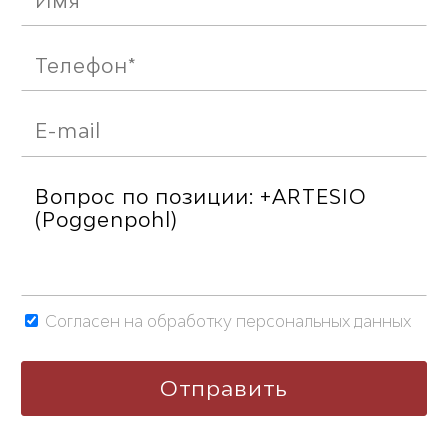
Согласен на обработку персональных данных