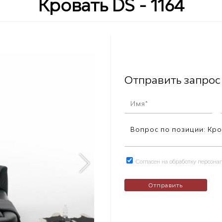
Кровать DS - 1164
Отправить запрос
Согласен на обработку персон