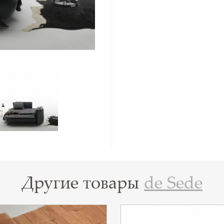
Другие товары
de Sede