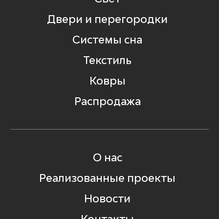
Двери и перегородки
Системы сна
Текстиль
Ковры
Распродажа
О нас
Реализованные проекты
Новости
Контакты