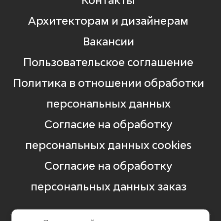
Архитекторам и дизайнерам
Вакансии
Пользовательское соглашение
Политика в отношении обработки
персональных данных
Согласие на обработку
персональных данных cookies
Согласие на обработку
персональных данных заказ