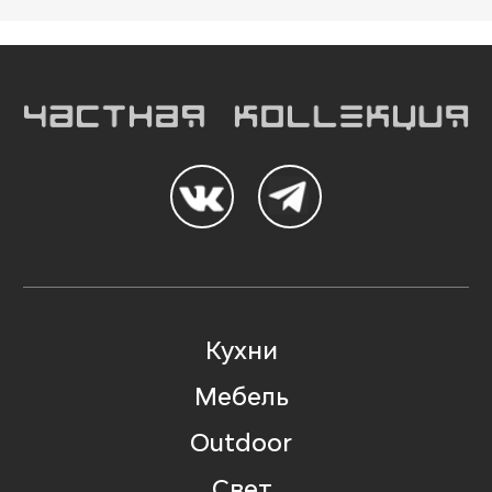
Кухни
Мебель
Outdoor
Свет