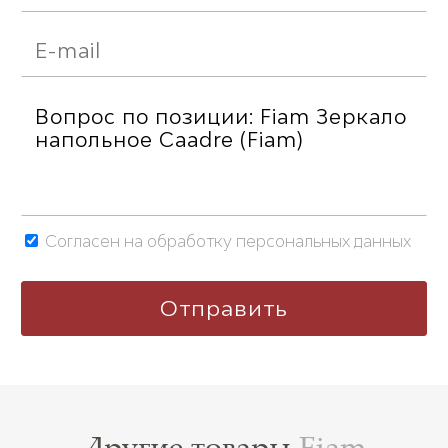
Согласен на обработку персональных данных
Другие товары
Fiam