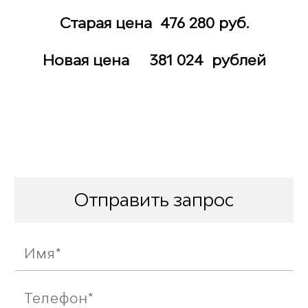
Старая цена 476 280 руб.
Новая цена 381 024
рублей
Отправить запрос