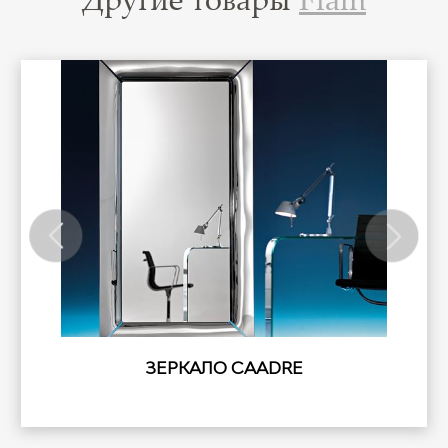
%
ЗЕРКАЛО CAADRE