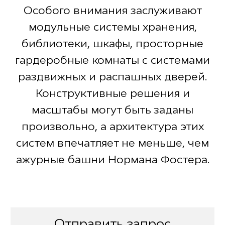
Особого внимания заслуживают
модульные системы хранения,
библиотеки, шкафы, просторные
гардеробные комнаты с системами
раздвижных и распашных дверей.
Конструктивные решения и
масштабы могут быть заданы
произвольно, а архитектура этих
систем впечатляет не меньше, чем
ажурные башни Нормана Фостера.
Отправить запрос