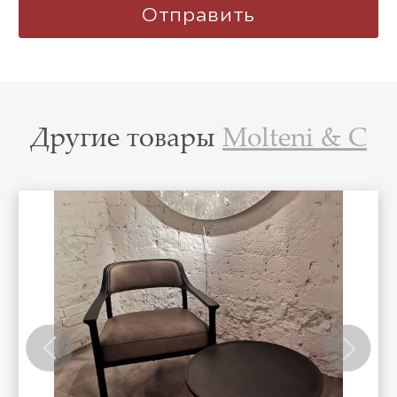
Другие товары
Molteni & C