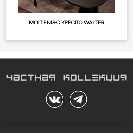
MOLTENI&C КРЕСЛО WALTER