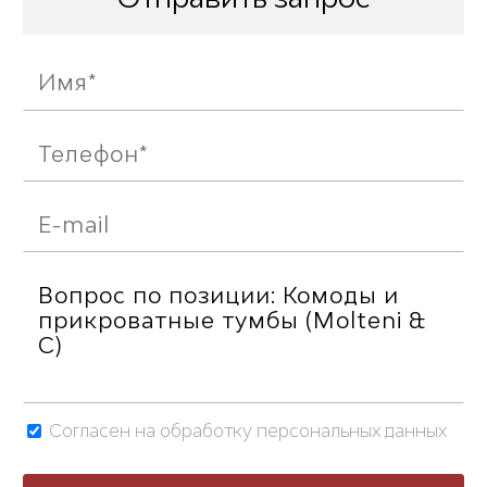
Согласен на обработку персональных данных