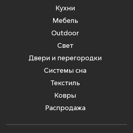
Кухни
Мебель
Outdoor
Свет
Двери и перегородки
Системы сна
Текстиль
Ковры
Распродажа