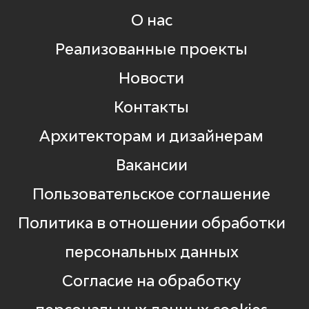
О нас
Реализованные проекты
Новости
Контакты
Архитекторам и дизайнерам
Вакансии
Пользовательское соглашение
Политика в отношении обработки
персональных данных
Согласие на обработку