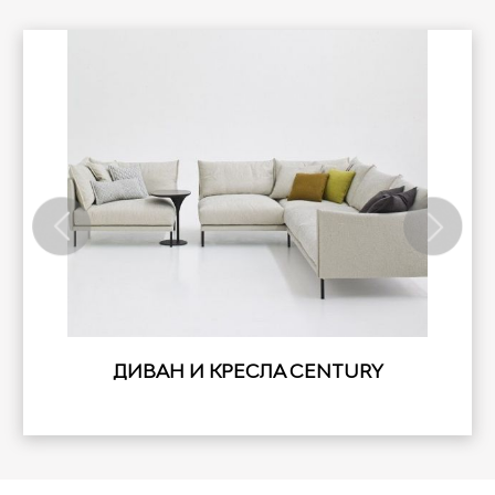
ДИВАН И КРЕСЛА CENTURY