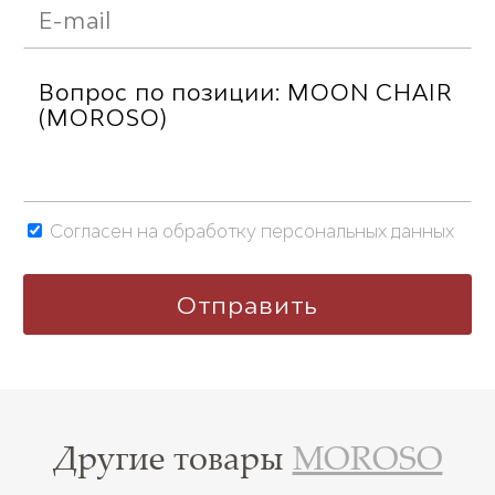
Согласен на обработку персональных данных
Другие товары
MOROSO