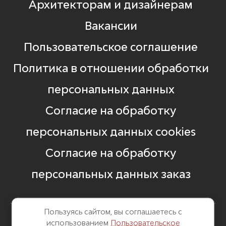
Архитекторам и дизайнерам
Вакансии
Пользовательское соглашение
Политика в отношении обработки
персональных данных
Согласие на обработку
персональных данных cookies
Согласие на обработку
персональных данных заказ
Пользуясь сайтом, вы соглашаетесь с
использованием
Пользовательское