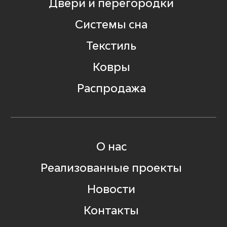
Двери и перегородки
Системы сна
Текстиль
Ковры
Распродажа
О нас
Реализованные проекты
Новости
Контакты