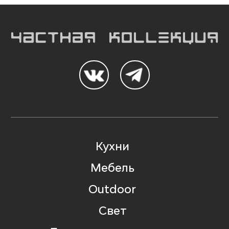
Кухни
Мебель
Outdoor
Свет