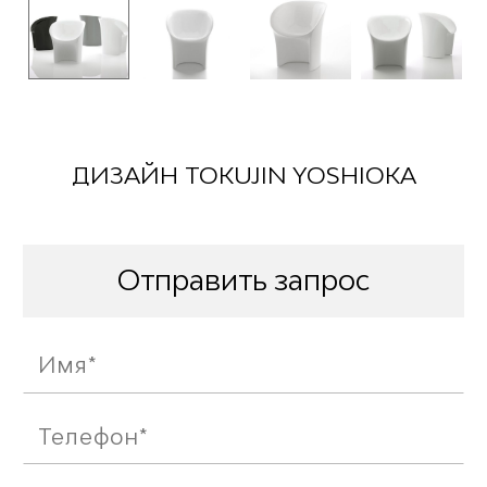
ДИЗАЙН TOKUJIN YOSHIOKA
Отправить запрос