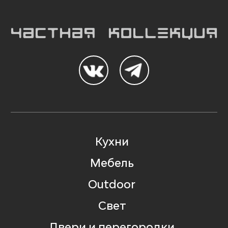
Кухни
Мебель
Outdoor
Свет
Двери и перегородки