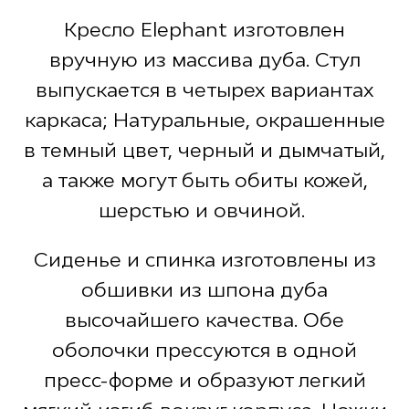
Кресло Elephant изготовлен
вручную из массива дуба. Стул
выпускается в четырех вариантах
каркаса; Натуральные, окрашенные
в темный цвет, черный и дымчатый,
а также могут быть обиты кожей,
шерстью и овчиной.
Сиденье и спинка изготовлены из
обшивки из шпона дуба
высочайшего качества. Обе
оболочки прессуются в одной
пресс-форме и образуют легкий