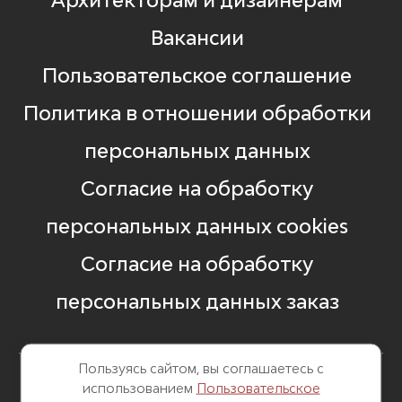
Архитекторам и дизайнерам
Вакансии
Пользовательское соглашение
Политика в отношении обработки
персональных данных
Согласие на обработку
персональных данных cookies
Согласие на обработку
персональных данных заказ
Пользуясь сайтом, вы соглашаетесь с
использованием
Пользовательское
8 499 248 13 82