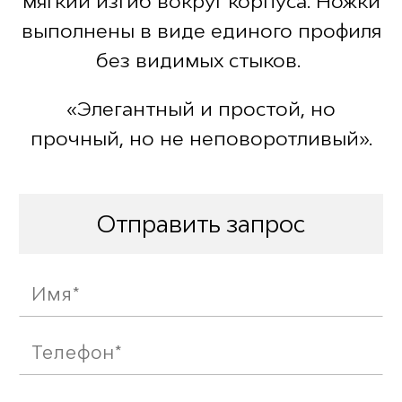
мягкий изгиб вокруг корпуса. Ножки
выполнены в виде единого профиля
без видимых стыков.
«Элегантный и простой, но
прочный, но не неповоротливый».
Отправить запрос