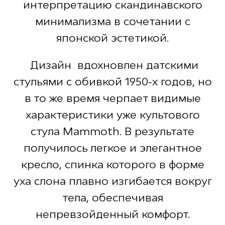
интерпретацию скандинавского
минимализма в сочетании с
японской эстетикой.
Дизайн вдохновлен датскими
стульями с обивкой 1950-х годов, но
в то же время черпает видимые
характеристики уже культового
стула Mammoth. В результате
получилось легкое и элегантное
кресло, спинка которого в форме
уха слона плавно изгибается вокруг
тела, обеспечивая
непревзойденный комфорт.