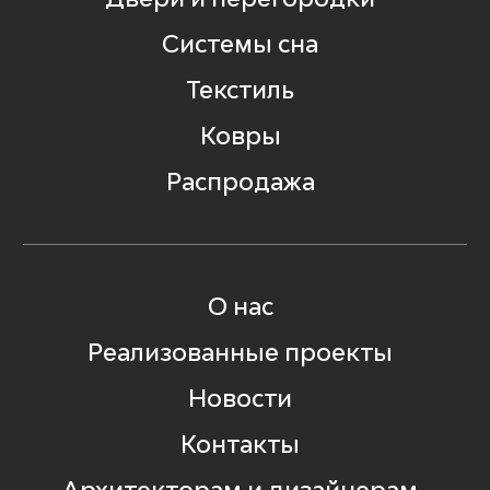
Системы сна
Текстиль
Ковры
Распродажа
О нас
Реализованные проекты
Новости
Контакты