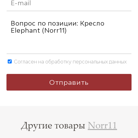
Согласен на обработку персональных данных
Другие товары
Norr11