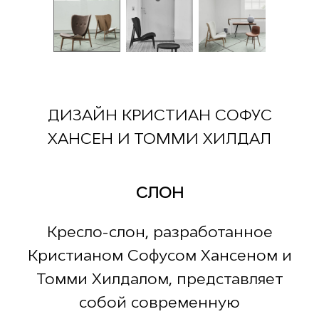
ДИЗАЙН КРИСТИАН СОФУС
ХАНСЕН И ТОММИ ХИЛДАЛ
СЛОН
Кресло-слон, разработанное
Кристианом Софусом Хансеном и
Томми Хилдалом, представляет
собой современную