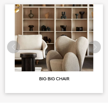
BIG BIG CHAIR