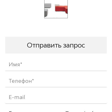
Отправить запрос