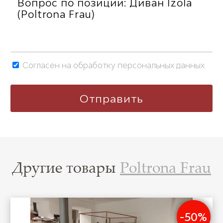
Согласен на обработку персональных данных
Другие товары
Poltrona Frau
-50%