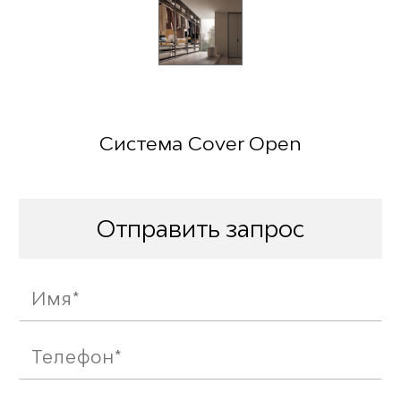
Система Cover Open
Отправить запрос