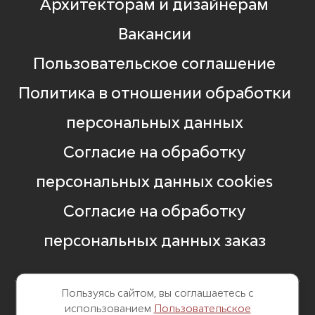
Архитекторам и дизайнерам
Вакансии
Пользовательское соглашение
Политика в отношении обработки
персональных данных
Согласие на обработку
персональных данных cookies
Согласие на обработку
персональных данных заказ
Пользуясь сайтом, вы соглашаетесь с
использованием
Пользовательское