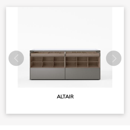
ALTAIR