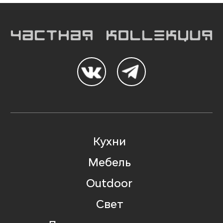
Кухни
Мебель
Outdoor
Свет