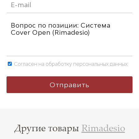
Согласен на обработку персональных данных
Другие товары
Rimadesio