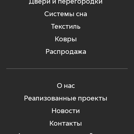
Двери и перегородки
Системы сна
Текстиль
Ковры
Распродажа
О нас
Реализованные проекты
Новости
Контакты