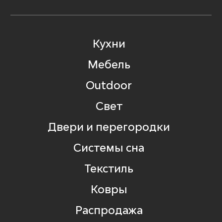
Кухни
Мебель
Outdoor
Свет
Двери и перегородки
Системы сна
Текстиль
Ковры
Распродажа