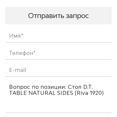
Отправить запрос