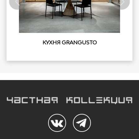
КУХНЯ GRANGUSTO