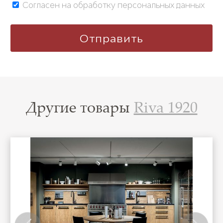
Согласен на обработку персональных данных
Другие товары
Riva 1920