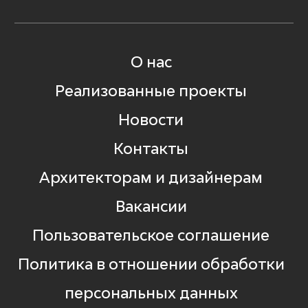
О нас
Реализованные проекты
Новости
Контакты
Архитекторам и дизайнерам
Вакансии
Пользовательское соглашение
Политика в отношении обработки
персональных данных