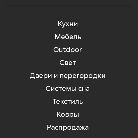
Кухни
Мебель
Outdoor
Свет
Двери и перегородки
Системы сна
Текстиль
Ковры
Распродажа