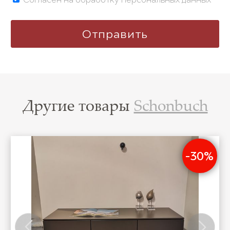
Другие товары
Schonbuch
-30%