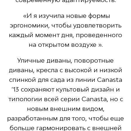
«И я изучила новые формы
эргономики, чтобы удовлетворить
каждый момент дня, проведенного
на открытом воздухе ».
Уличные диваны, поворотные
диваны, кресла с высокой и низкой
спинкой для сада из линии Canasta
’13 сохраняют культовый дизайн и
типологии всей серии Canasta, но с
новым внешним видом,
разработанным для того, чтобы еще
больше гармонировать с внешней