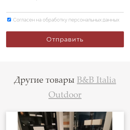
Согласен на обработку персональных данных
Другие товары
B&B Italia
Outdoor