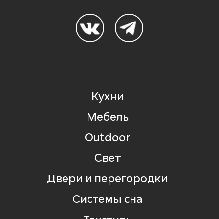
Кухни
Мебель
Outdoor
Свет
Двери и перегородки
Системы сна