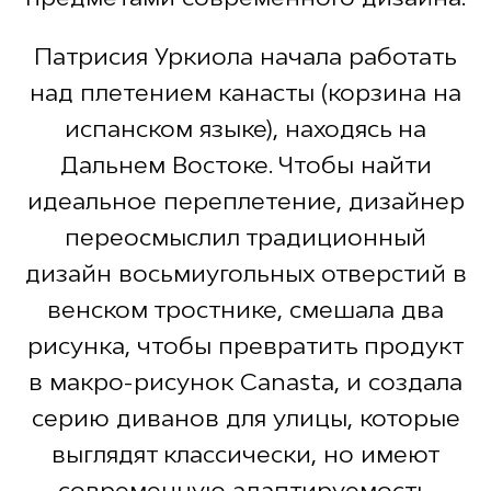
Патрисия Уркиола начала работать
над плетением канасты (корзина на
испанском языке), находясь на
Дальнем Востоке. Чтобы найти
идеальное переплетение, дизайнер
переосмыслил традиционный
дизайн восьмиугольных отверстий в
венском тростнике, смешала два
рисунка, чтобы превратить продукт
в макро-рисунок Canasta, и создала
серию диванов для улицы, которые
выглядят классически, но имеют
современную адаптируемость.