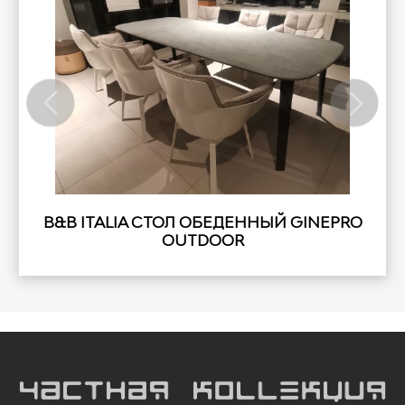
B&B ITALIA СТОЛ ОБЕДЕННЫЙ GINEPRO
OUTDOOR