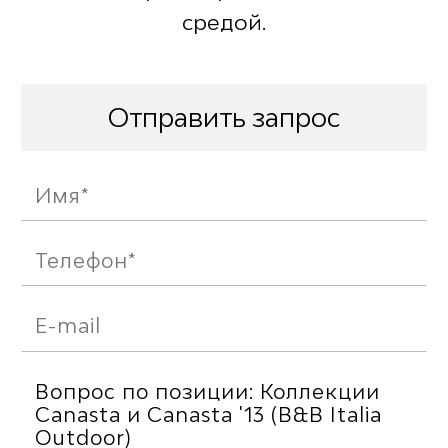
средой.
Отправить запрос