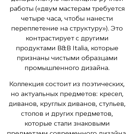
работы («двум мастерам требуется
четыре часа, чтобы нанести
переплетение на структуру»). Это
контрастирует с другими
продуктами B&B Italia, которые
признаны чистыми образцами
промышленного дизайна.
Коллекция состоит из поэтических,
но актуальных предметов: кресел,
диванов, круглых диванов, стульев,
столов и других предметов,
которые стали знаковыми
предметами современного дизайна.