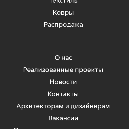
Текстиль
Ковры
Распродажа
О нас
Реализованные проекты
Новости
Контакты
Архитекторам и дизайнерам
Вакансии