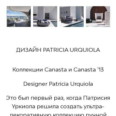
ДИЗАЙН PATRICIA URQUIOLA
Коллекции Canasta и Canasta '13
Designer Patricia Urquiola
Это был первый раз, когда Патрисия
Уркиола решила создать ультра-
декоративную коллекцию ручной