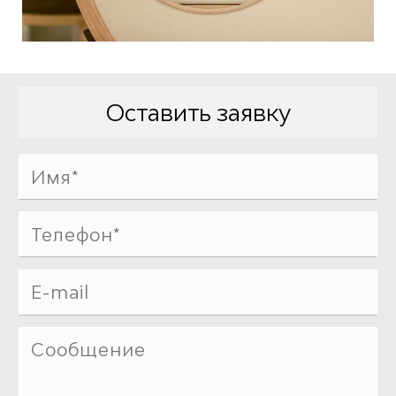
Оставить заявку