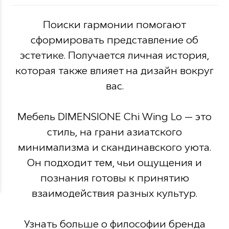
Поиски гармонии помогают
сформировать представление об
эстетике. Получается личная история,
которая также влияет на дизайн вокруг
вас.
Мебель DIMENSIONE Chi Wing Lo — это
стиль, на грани азиатского
минимализма и скандинавского уюта.
Он подходит тем, чьи ощущения и
познания готовы к принятию
взаимодействия разных культур.
Узнать больше о философии бренда