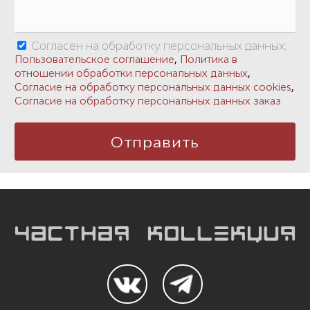
Согласен на обработку персональных данных:
,
Пользовательское соглашение
Политика в
,
отношении обработки персональных данных
,
Согласие на обработку персональных данных cookies
Согласие на обработку персональных данных заказ