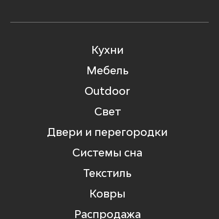
Кухни
Мебель
Outdoor
Свет
Двери и перегородки
Системы сна
Текстиль
Ковры
Распродажа