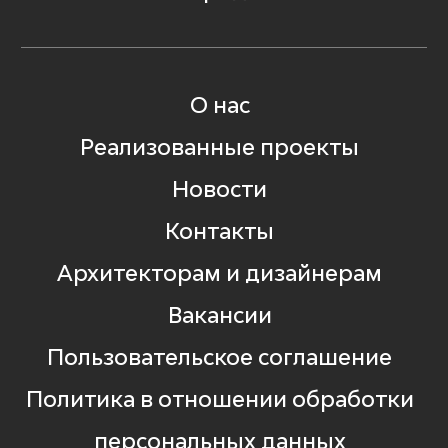
О нас
Реализованные проекты
Новости
Контакты
Архитекторам и дизайнерам
Вакансии
Пользовательское соглашение
Политика в отношении обработки
персональных данных