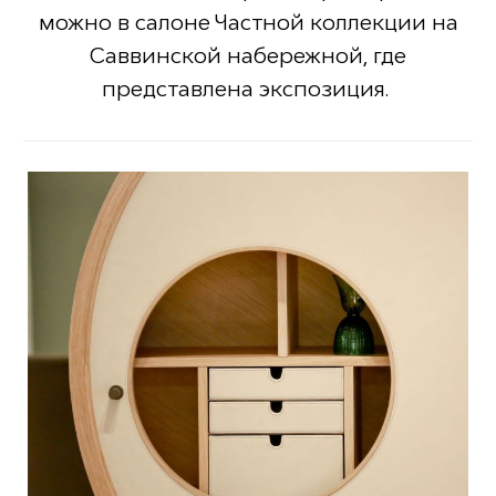
можно в салоне Частной коллекции на
Саввинской набережной, где
представлена экспозиция.