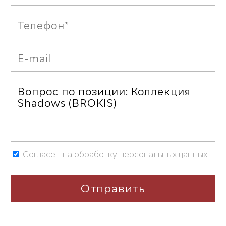
Согласен на обработку персональных данных