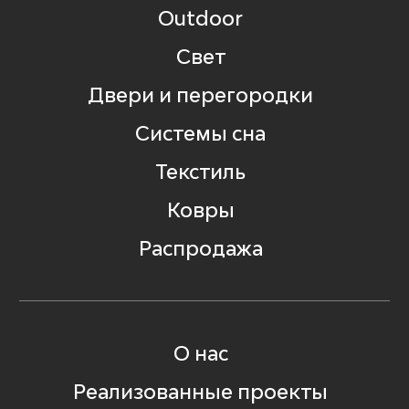
Outdoor
Свет
Двери и перегородки
Системы сна
Текстиль
Ковры
Распродажа
О нас
Реализованные проекты