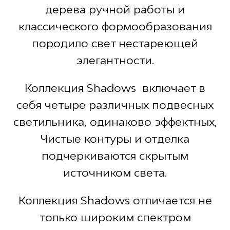
дерева ручной работы и
классического формообразования
породило свет нестареющей
элегантности.
Коллекция Shadows включает в
себя четыре различных подвесных
светильника, одинаково эффектных,
Чистые контуры и отделка
подчеркиваются скрытым
источником света.
Коллекция Shadows отличается не
только широким спектром