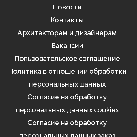
Новости
Контакты
Архитекторам и дизайнерам
Вакансии
Пользовательское соглашение
Политика в отношении обработки
персональных данных
Согласие на обработку
персональных данных cookies
Согласие на обработку
персональных данных заказ