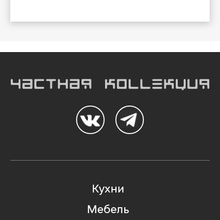
Кухни
Мебель