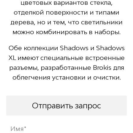
цветовых вариантов стекла,
отделкой поверхности и типами
дерева, но и тем, что светильники
можно комбинировать в наборы.
Обе коллекции Shadows и Shadows
XL имеют специальные встроенные
разъемы, разработанные Brokis для
облегчения установки и очистки.
Отправить запрос