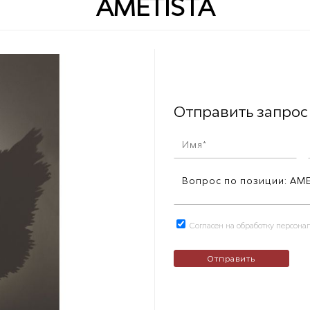
AMETISTA
Отправить запрос
Согласен на обработку персон