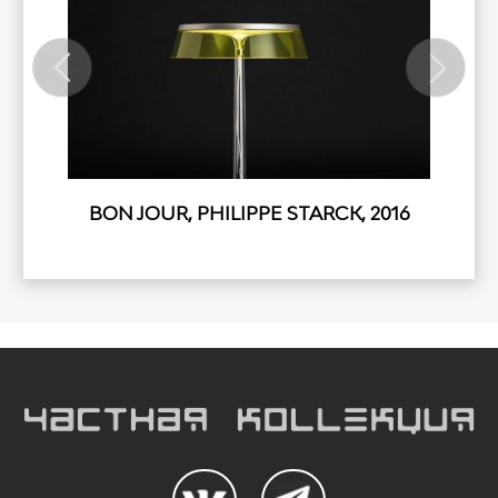
BON JOUR, PHILIPPE STARCK, 2016