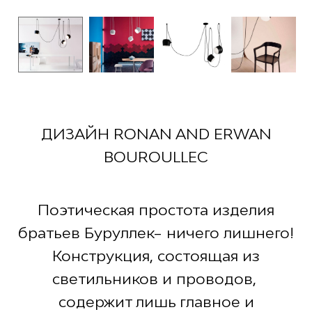
ДИЗАЙН RONAN AND ERWAN
BOUROULLEC
Поэтическая простота изделия
братьев Буруллек– ничего лишнего!
Конструкция, состоящая из
светильников и проводов,
содержит лишь главное и