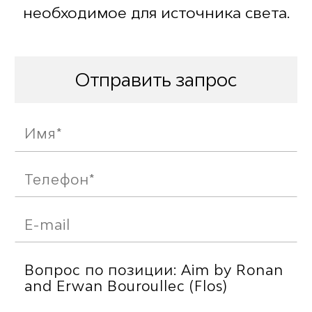
необходимое для источника света.
Отправить запрос