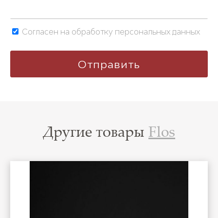
Согласен на обработку персональных данных
Другие товары
Flos