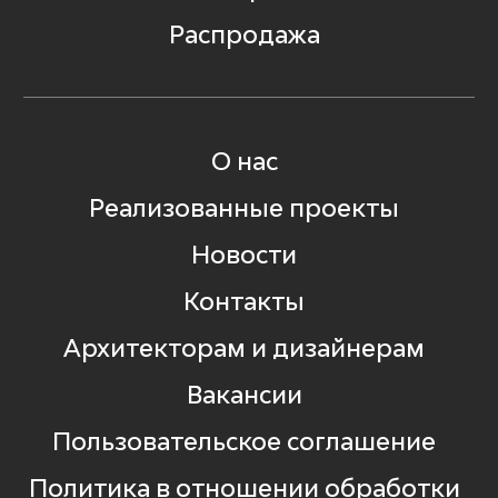
Распродажа
О нас
Реализованные проекты
Новости
Контакты
Архитекторам и дизайнерам
Вакансии
Пользовательское соглашение
Политика в отношении обработки