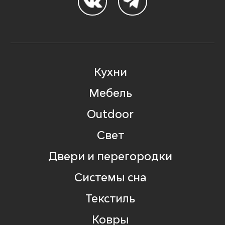
Кухни
Мебель
Outdoor
Свет
Двери и перегородки
Системы сна
Текстиль
Ковры