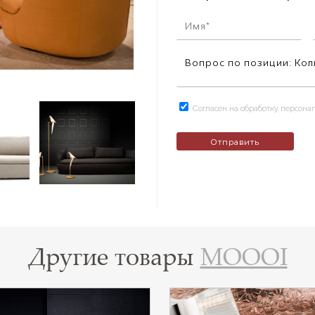
Согласен на обработку персон
Другие товары
MOOOI