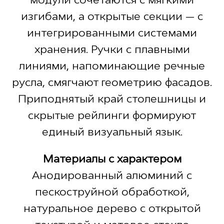
изгибами, а открытые секции — с
интегрированными системами
хранения. Ручки с плавными
линиями, напоминающие речные
русла, смягчают геометрию фасадов.
Приподнятый край столешницы и
скрытые рейлинги формируют
единый визуальный язык.
Материалы с характером
Анодированный алюминий с
пескоструйной обработкой,
натуральное дерево с открытой