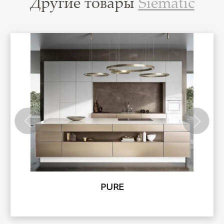
Другие товары
Siematic
PURE