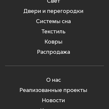
Свет
Двери и перегородки
Системы сна
Текстиль
Ковры
Распродажа
О нас
Реализованные проекты
Новости