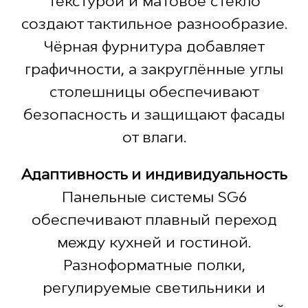
текстурой и матовое стекло
создают тактильное разнообразие.
Чёрная фурнитура добавляет
графичности, а закруглённые углы
столешницы обеспечивают
безопасность и защищают фасады
от влаги.
Адаптивность и индивидуальность
Панельные системы SG6
обеспечивают плавный переход
между кухней и гостиной.
Разноформатные полки,
регулируемые светильники и