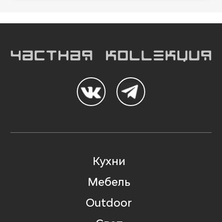
Кухни
Мебель
Outdoor