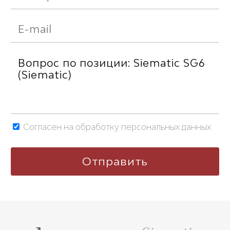
Согласен на обработку персональных данных