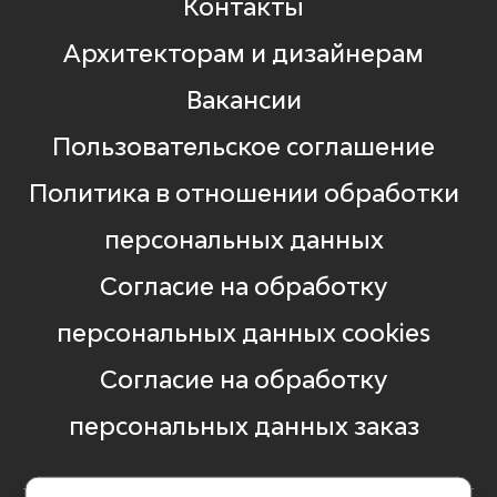
Контакты
Архитекторам и дизайнерам
Вакансии
Пользовательское соглашение
Политика в отношении обработки
персональных данных
Согласие на обработку
персональных данных cookies
Согласие на обработку
персональных данных заказ