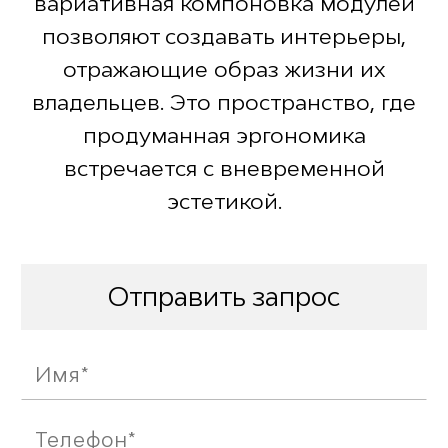
вариативная компоновка модулей
позволяют создавать интерьеры,
отражающие образ жизни их
владельцев. Это пространство, где
продуманная эргономика
встречается с вневременной
эстетикой.
Отправить запрос