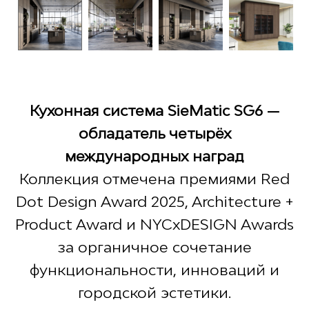
Кухонная система SieMatic SG6 —
обладатель четырёх
международных наград
Коллекция отмечена премиями Red
Dot Design Award 2025, Architecture +
Product Award и NYCxDESIGN Awards
за органичное сочетание
функциональности, инноваций и
городской эстетики.