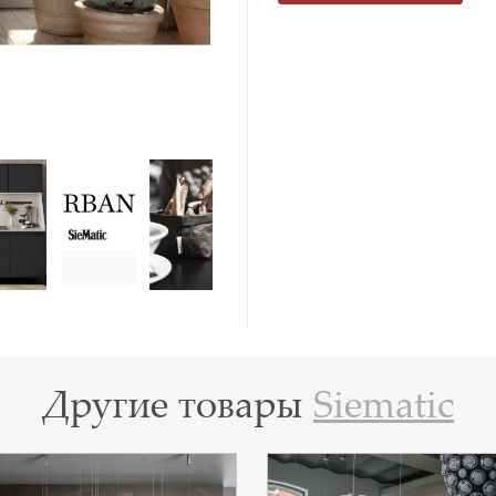
Другие товары
Siematic