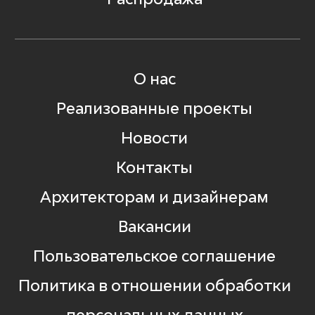
О нас
Реализованные проекты
Новости
Контакты
Архитекторам и дизайнерам
Вакансии
Пользовательское соглашение
Политика в отношении обработки