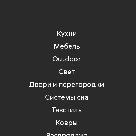
Кухни
Мебель
Outdoor
Свет
Двери и перегородки
Системы сна
Текстиль
Ковры
Распродажа