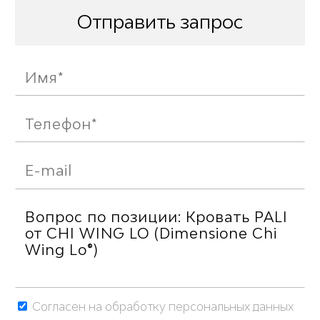
Отправить запрос
Согласен на обработку персональных данных