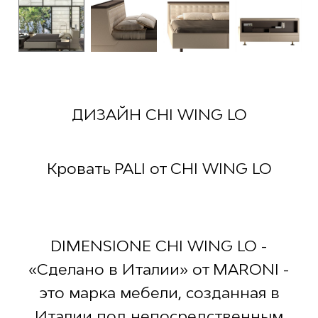
ДИЗАЙН CHI WING LO
Кровать PALI от CHI WING LO
DIMENSIONE CHI WING LO -
«Сделано в Италии» от MARONI -
это марка мебели, созданная в
Италии под непосредственным