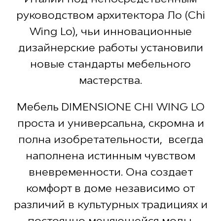
руководством архитектора Ло (Chi
Wing Lo), чьи инновационные
дизайнерские работы установили
новые стандарты мебельного
мастерства.
Мебель DIMENSIONE CHI WING LO
проста и универсальна, скромна и
полна изобретательности, всегда
наполнена истинным чувством
вневременности. Она создает
комфорт в доме независимо от
различий в культурных традициях и
постоянно меняющейся моды.