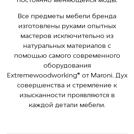
Все предметы мебели бренда
изготовлены руками опытных
мастеров исключительно из
натуральных материалов с
помощью самого современного
оборудования
Extremewoodworking® от Maroni. Дух
совершенства и стремление к
изысканности проявляются в
каждой детали мебели.