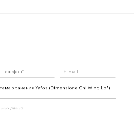
альных данных