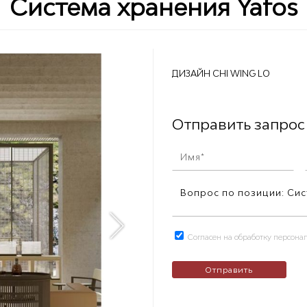
Система хранения Yafos
ДИЗАЙН CHI WING LO
Отправить запрос
Согласен на обработку персон