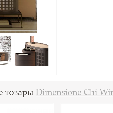
е товары
Dimensione Chi Wi