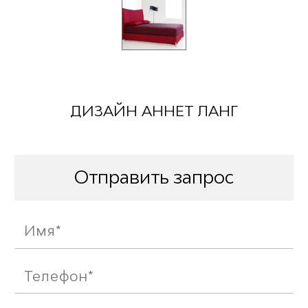
ДИЗАЙН АННЕТ ЛАНГ
Отправить запрос