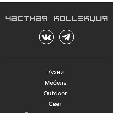
Кухни
Мебель
Outdoor
Свет