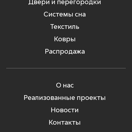
Двери и перегородки
Системы сна
Текстиль
Ковры
Распродажа
О нас
Реализованные проекты
Новости
Контакты