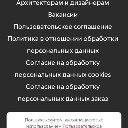
Архитекторам и дизайнерам
Вакансии
Пользовательское соглашение
Политика в отношении обработки
персональных данных
Согласие на обработку
персональных данных cookies
Согласие на обработку
персональных данных заказ
Пользуясь сайтом, вы соглашаетесь с
использованием
Пользовательское