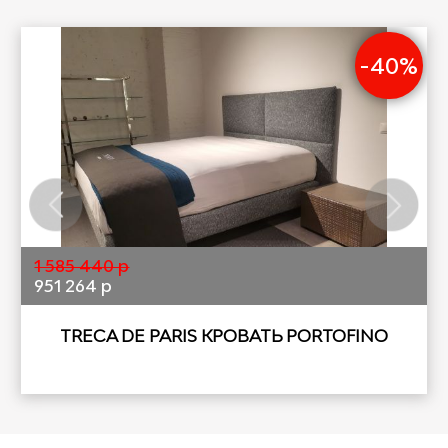
-40%
1 585 440 р
951 264 р
TRECA DE PARIS КРОВАТЬ PORTOFINO