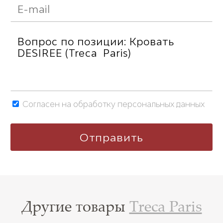
Согласен на обработку персональных данных
Другие товары
Treca Paris