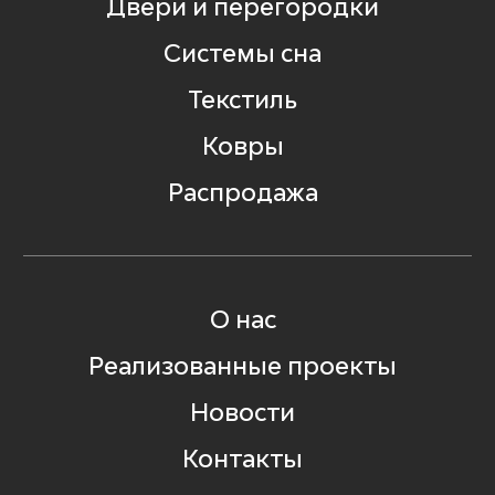
Двери и перегородки
Системы сна
Текстиль
Ковры
Распродажа
О нас
Реализованные проекты
Новости
Контакты