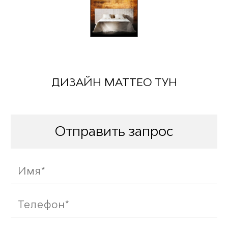
ДИЗАЙН МАТТЕО ТУН
Отправить запрос