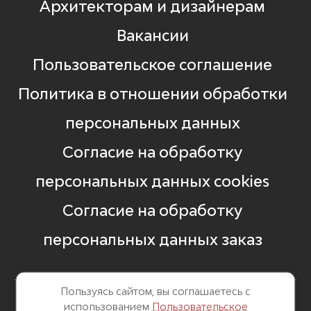
Архитекторам и дизайнерам
Вакансии
Пользовательское соглашение
Политика в отношении обработки
персональных данных
Согласие на обработку
персональных данных cookies
Согласие на обработку
персональных данных заказ
Пользуясь сайтом, вы соглашаетесь с
использованием
Пользовательское