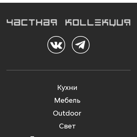
Кухни
Мебель
Outdoor
Свет