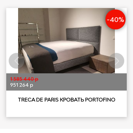
-40%
1 585 440 р
951 264 р
TRECA DE PARIS КРОВАТЬ PORTOFINO