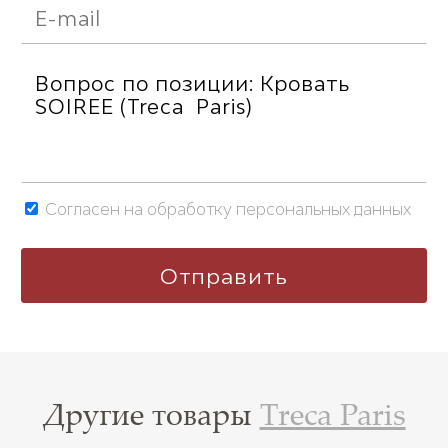
Согласен на обработку персональных данных
Другие товары
Treca Paris