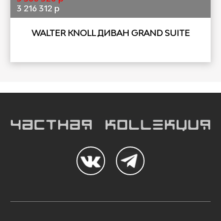
3 216 312 р
WALTER KNOLL ДИВАН GRAND SUITE