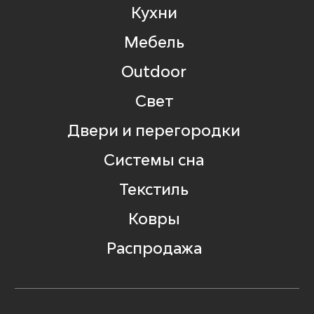
Кухни
Мебель
Outdoor
Свет
Двери и перегородки
Системы сна
Текстиль
Ковры
Распродажа