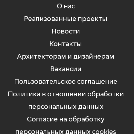
О нас
Реализованные проекты
Новости
Контакты
Архитекторам и дизайнерам
Вакансии
Пользовательское соглашение
Политика в отношении обработки
персональных данных
Согласие на обработку
персональных данных cookies