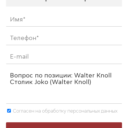
Согласен на обработку персональных данных