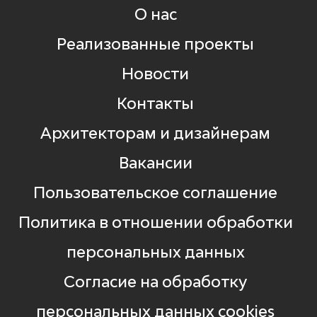
О нас
Реализованные проекты
Новости
Контакты
Архитекторам и дизайнерам
Вакансии
Пользовательское соглашение
Политика в отношении обработки
персональных данных
Согласие на обработку
персональных данных cookies