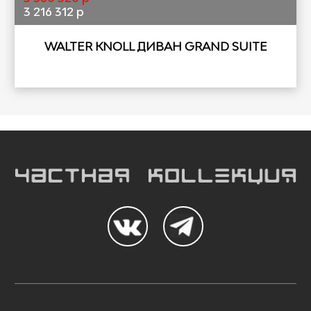
3 216 312 р
WALTER KNOLL ДИВАН GRAND SUITE