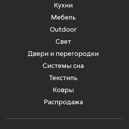
Кухни
Мебель
Outdoor
Свет
Двери и перегородки
Системы сна
Текстиль
Ковры
Распродажа