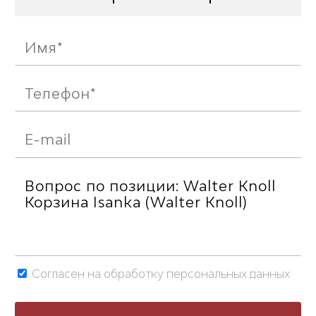
Согласен на обработку персональных данных