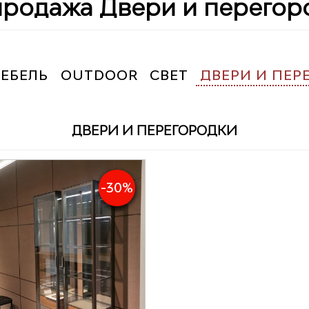
продажа Двери и перегор
ЕБЕЛЬ
OUTDOOR
СВЕТ
ДВЕРИ И ПЕР
ДВЕРИ И ПЕРЕГОРОДКИ
-30%