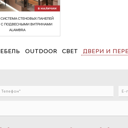
O СИСТЕМА СТЕНОВЫХ ПАНЕЛЕЙ
 С ПОДВЕСНЫМИ ВИТРИНАМИ
ALAMBRA
ЕБЕЛЬ
OUTDOOR
СВЕТ
ДВЕРИ И ПЕР