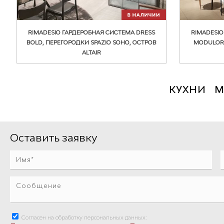
RIMADESIO ГАРДЕРОБНАЯ СИСТЕМА DRESS
RIMADESI
BOLD, ПЕРЕГОРОДКИ SPAZIO SOHO, ОСТРОВ
MODULOR
ALTAIR
КУХНИ
М
Оставить заявку
Согласен на обработку персональных данных: