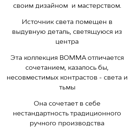
своим дизайном и мастерством.
Источник света помещен в
выдувную деталь, светящуюся из
центра
Эта коллекция BOMMA отличается
сочетанием, казалось бы,
несовместимых контрастов - света и
тьмы
Она сочетает в себе
нестандартность традиционного
ручного производства