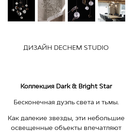
ДИЗАЙН DECHEM STUDIO
Коллекция Dark & Bright Star
Бесконечная дуэль света и тьмы.
Как далекие звезды, эти небольшие
освещенные объекты впечатляют