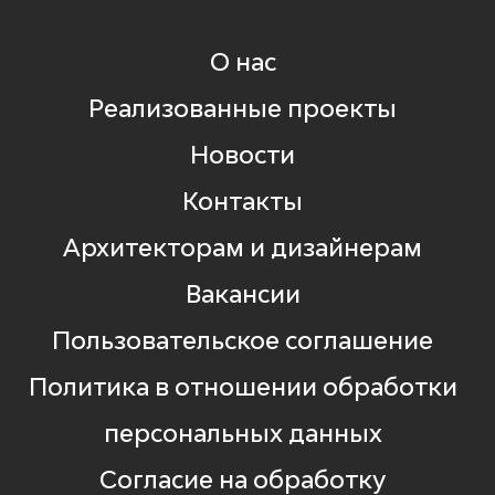
О нас
Реализованные проекты
Новости
Контакты
Архитекторам и дизайнерам
Вакансии
Пользовательское соглашение
Политика в отношении обработки
персональных данных
Согласие на обработку