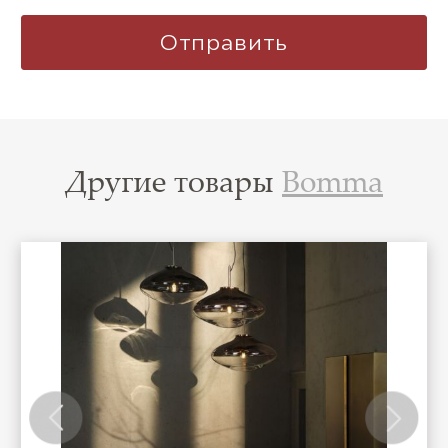
Другие товары
Bomma