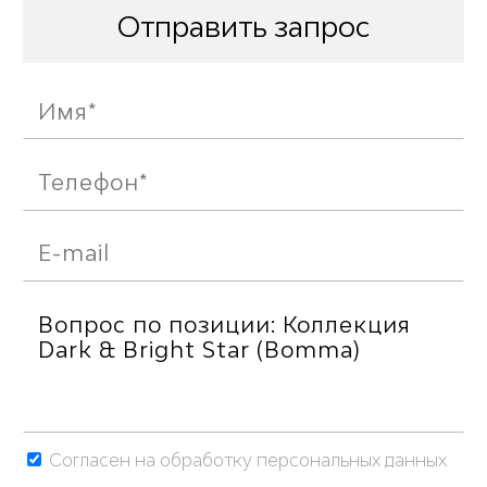
Отправить запрос
Согласен на обработку персональных данных