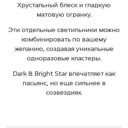
Хрустальный блеск и гладкую
матовую огранку.
Эти отдельные светильники можно
комбинировать по вашему
желанию, создавая уникальные
одноразовые кластеры.
Dark & Bright Star впечатляет как
пасьянс, но еще сильнее в
созвездиях.