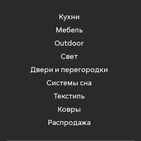
Кухни
Мебель
Outdoor
Свет
Двери и перегородки
Системы сна
Текстиль
Ковры
Распродажа