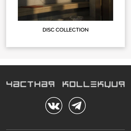
DISC COLLECTION