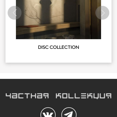
DISC COLLECTION