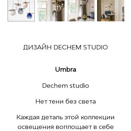
ДИЗАЙН DECHEM STUDIO
Umbra
Dechem studio
Нет тени без света
Каждая деталь этой коллекции
освещения воплощает в себе