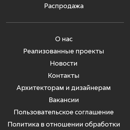
Распродажа
О нас
Реализованные проекты
Новости
Контакты
Архитекторам и дизайнерам
Вакансии
Пользовательское соглашение
Политика в отношении обработки