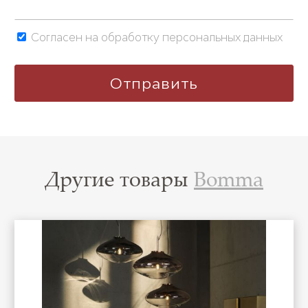
Согласен на обработку персональных данных
Другие товары
Bomma