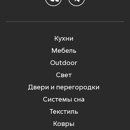
Кухни
Мебель
Outdoor
Свет
Двери и перегородки
Системы сна
Текстиль
Ковры