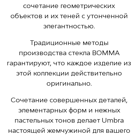
сочетание геометрических
объектов и их теней с утонченной
элегантностью.
Традиционные методы
производства стекла BOMMA
гарантируют, что каждое изделие из
этой коллекции действительно
оригинально.
Сочетание совершенных деталей,
элементарных форм и нежных
пастельных тонов делает Umbra
настоящей жемчужиной для вашего