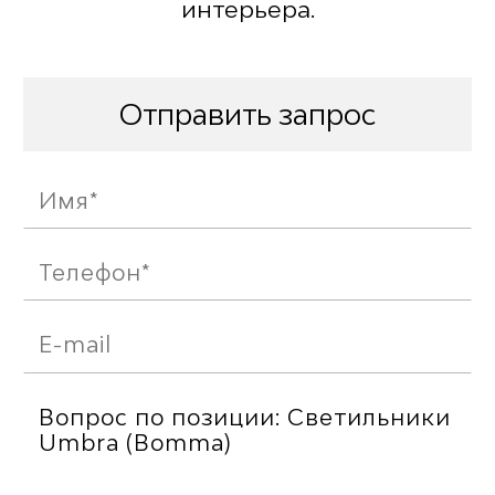
интерьера.
Отправить запрос