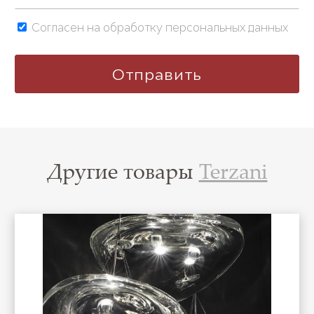
Согласен на обработку персональных данных
Другие товары
Terzani