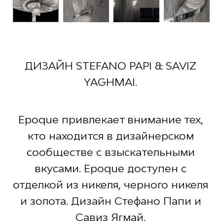
ДИЗАЙН STEFANO PAPI & SAVIZ
YAGHMAI.
Epoque привлекает внимание тех,
кто находится в дизайнерском
сообществе с взыскательными
вкусами. Epoque доступен с
отделкой из никеля, черного никеля
и золота. Дизайн Стефано Папи и
Савиз Ягмай.