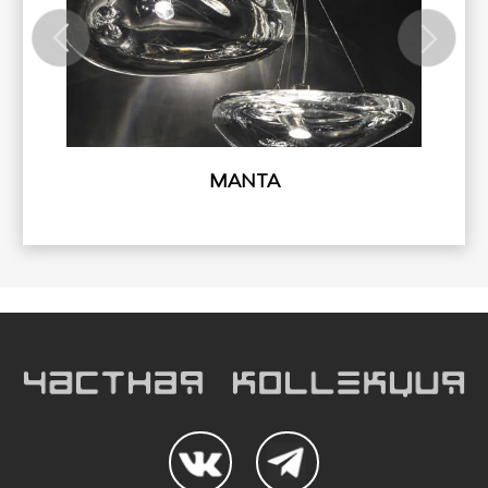
MANTA