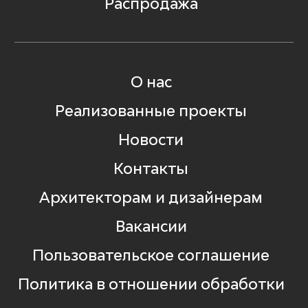
Распродажа
О нас
Реализованные проекты
Новости
Контакты
Архитекторам и дизайнерам
Вакансии
Пользовательское соглашение
Политика в отношении обработки