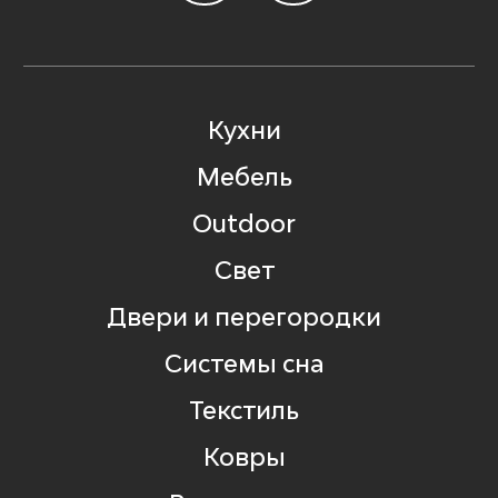
Кухни
Мебель
Outdoor
Свет
Двери и перегородки
Системы сна
Текстиль
Ковры