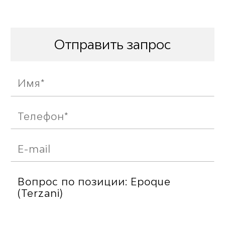
Отправить запрос