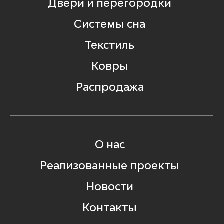
Двери и перегородки
Системы сна
Текстиль
Ковры
Распродажа
О нас
Реализованные проекты
Новости
Контакты