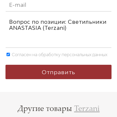
Согласен на обработку персональных данных
Другие товары
Terzani