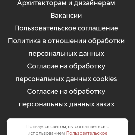
Архитекторам и дизайнерам
Вакансии
Пользовательское соглашение
Политика в отношении обработки
персональных данных
Согласие на обработку
персональных данных cookies
Согласие на обработку
персональных данных заказ
Пользуясь сайтом, вы соглашаетесь с
использованием
Пользовательское