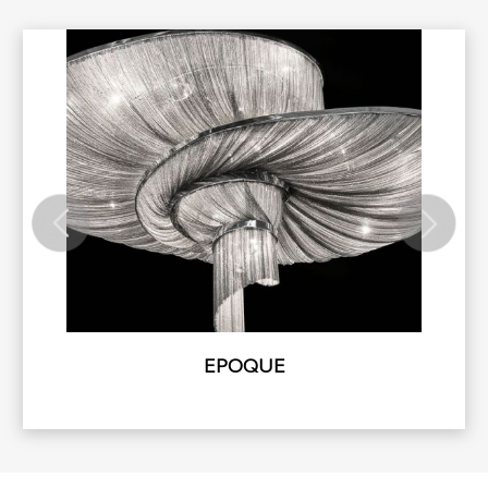
EPOQUE