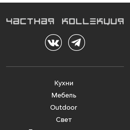
Кухни
Мебель
Outdoor
Свет