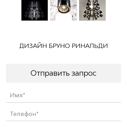
ДИЗАЙН БРУНО РИНАЛЬДИ
Отправить запрос