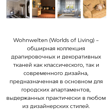
Wohnwelten (Worlds of Living) –
обширная коллекция
драпировочных и декоративных
тканей как классического, так и
современного дизайна,
предназначенная в основном для
городских апартаментов,
выдержанных практически в любом
из дизайнерских стилей.