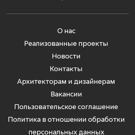
О нас
Реализованные проекты
Новости
Контакты
Архитекторам и дизайнерам
Вакансии
Пользовательское соглашение
Политика в отношении обработки
персональных данных