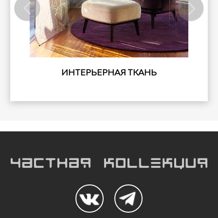
ИНТЕРЬЕРНАЯ ТКАНЬ