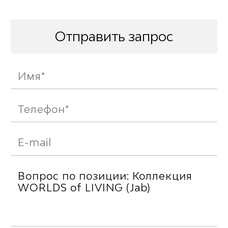
Отправить запрос