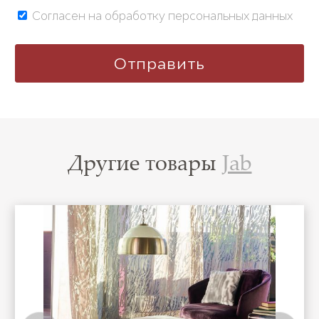
Согласен на обработку персональных данных
Другие товары
Jab