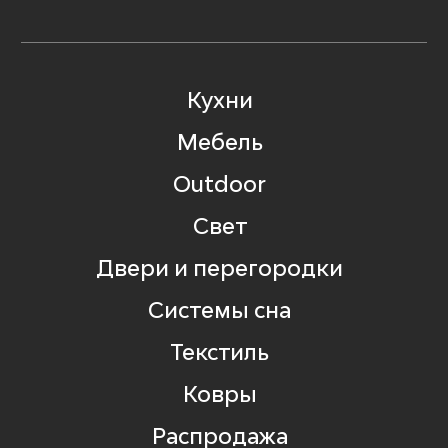
Кухни
Мебель
Outdoor
Свет
Двери и перегородки
Системы сна
Текстиль
Ковры
Распродажа