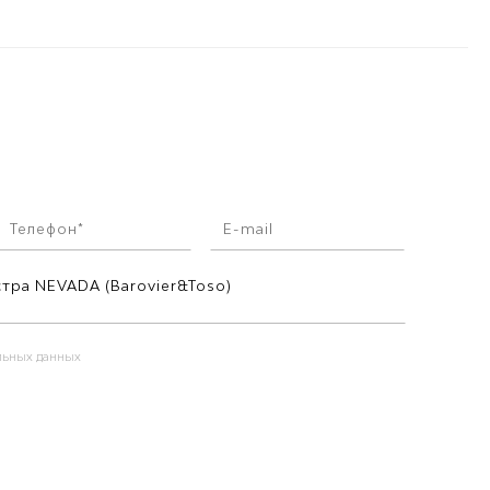
альных данных