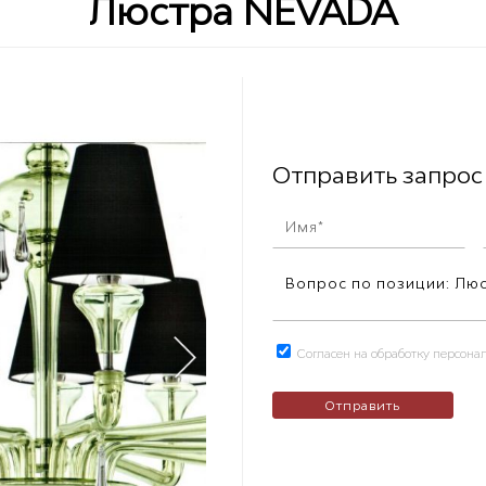
Люстра NEVADA
Отправить запрос
Согласен на обработку персон