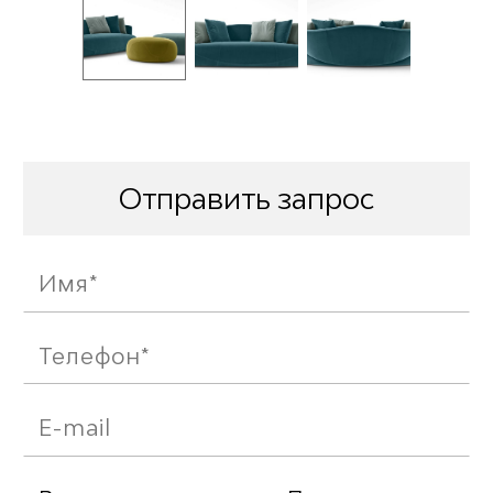
Отправить запрос