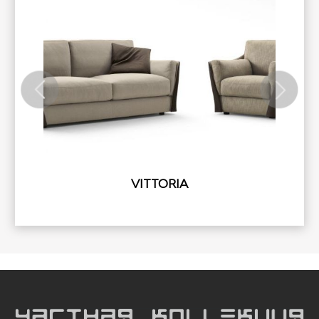
VITTORIA