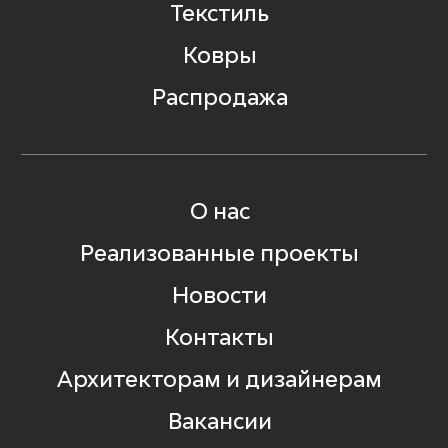
Текстиль
Ковры
Распродажа
О нас
Реализованные проекты
Новости
Контакты
Архитекторам и дизайнерам
Вакансии