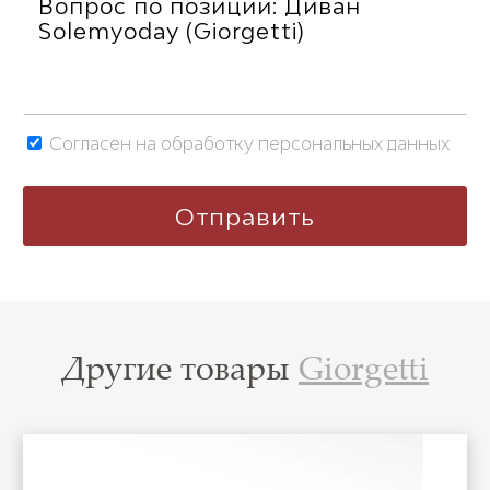
Согласен на обработку персональных данных
Другие товары
Giorgetti