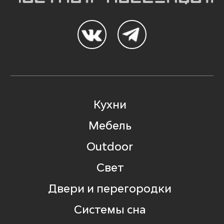
Кухни
Мебель
Outdoor
Свет
Двери и перегородки
Системы сна