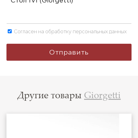
Согласен на обработку персональных данных
Другие товары
Giorgetti