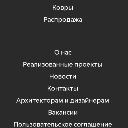
Ковры
Распродажа
О нас
Реализованные проекты
Новости
Контакты
Архитекторам и дизайнерам
Вакансии
Пользовательское соглашение