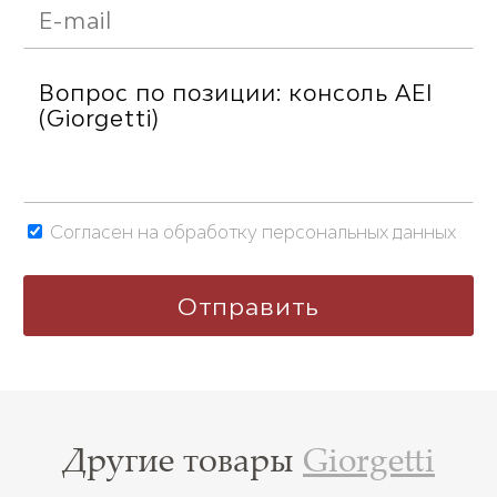
Согласен на обработку персональных данных
Другие товары
Giorgetti