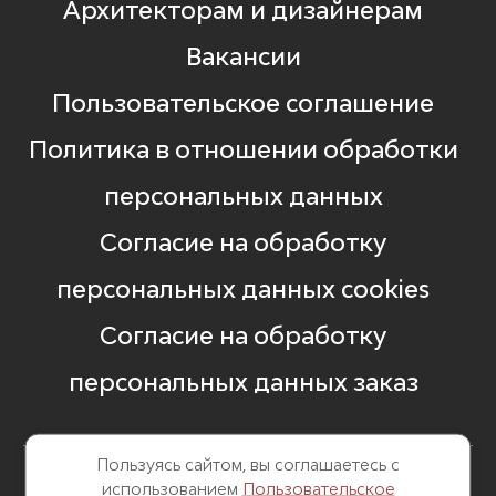
Архитекторам и дизайнерам
Вакансии
Пользовательское соглашение
Политика в отношении обработки
персональных данных
Согласие на обработку
персональных данных cookies
Согласие на обработку
персональных данных заказ
Пользуясь сайтом, вы соглашаетесь с
использованием
Пользовательское