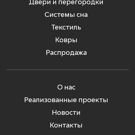
Двери и перегородки
Системы сна
Текстиль
Ковры
Распродажа
О нас
Реализованные проекты
Новости
Контакты