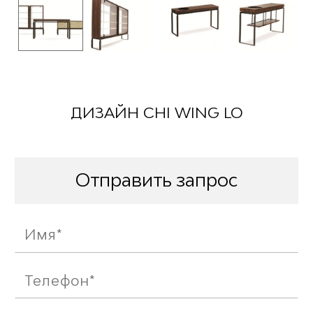
ДИЗАЙН CHI WING LO
Отправить запрос