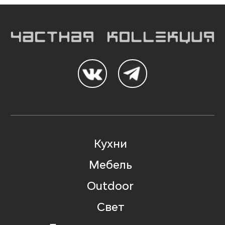
Кухни
Мебель
Outdoor
Свет