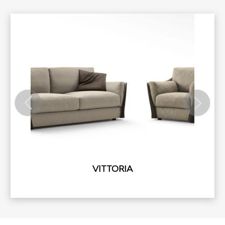
VITTORIA