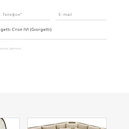
альных данных