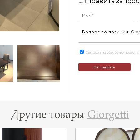
Отправить запрос
Согласен на обработку персон
Другие товары
Giorgetti