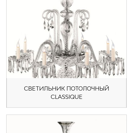
СВЕТИЛЬНИК ПОТОЛОЧНЫЙ
CLASSIQUE