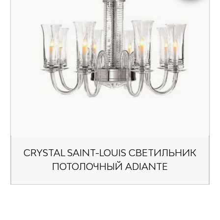
CRYSTAL SAINT-LOUIS СВЕТИЛЬНИК
ПОТОЛОЧНЫЙ ADIANTE