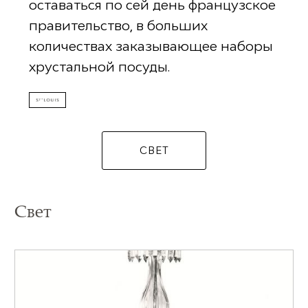
оставаться по сей день французское
правительство, в больших
количествах заказывающее наборы
хрустальной посуды.
СВЕТ
Свет