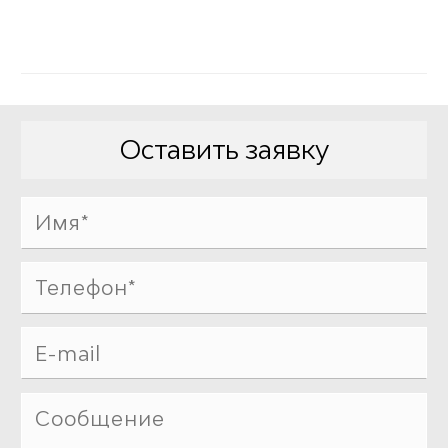
Оставить заявку