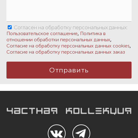
Согласен на обработку персональных данных:
,
Пользовательское соглашение
Политика в
,
отношении обработки персональных данных
,
Согласие на обработку персональных данных cookies
Согласие на обработку персональных данных заказ