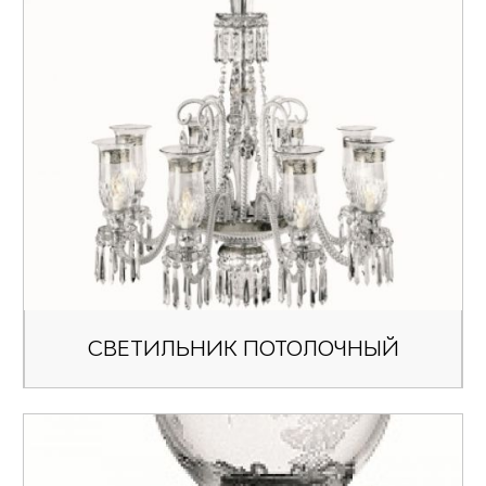
СВЕТИЛЬНИК ПОТОЛОЧНЫЙ