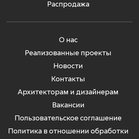
Распродажа
О нас
Реализованные проекты
Новости
Контакты
Архитекторам и дизайнерам
Вакансии
Пользовательское соглашение
Политика в отношении обработки