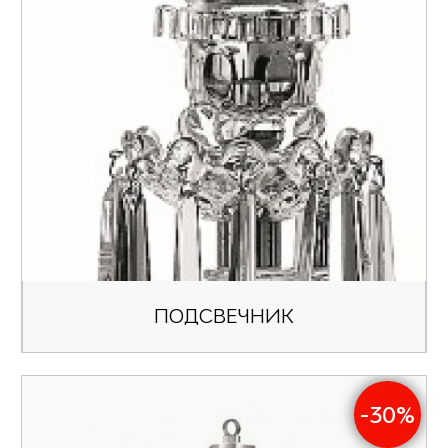
ПОДСВЕЧНИК
-30%