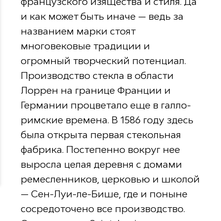
французского изящества и стиля. Да
и как может быть иначе — ведь за
названием марки стоят
многовековые традиции и
огромный творческий потенциал.
Производство стекла в области
Лоррен на границе Франции и
Германии процветало еще в галло-
римские времена. В 1586 году здесь
была открыта первая стекольная
фабрика. Постепенно вокруг нее
выросла целая деревня с домами
ремесленников, церковью и школой
— Сен-Луи-ле-Бише, где и поныне
сосредоточено все производство.