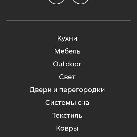
Кухни
Мебель
Outdoor
Свет
Двери и перегородки
Системы сна
Текстиль
Ковры