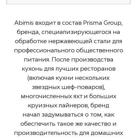
Abimis входит в состав Prisma Group,
бренда, специализирующегося на
обработке нержавеющей стали для
профессионального общественного
питания. После производства
кухонь для лучших ресторанов
(включая кухни нескольких
звездных шеф-поваров),
многочисленных яхт и больших
круизных лайнеров, бренд
начал задумываться о том, как
обеспечить такое же качество и
производительность для домашних