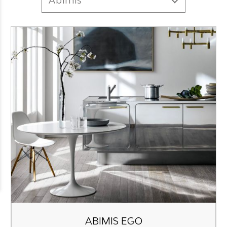
ABIMIS EGO