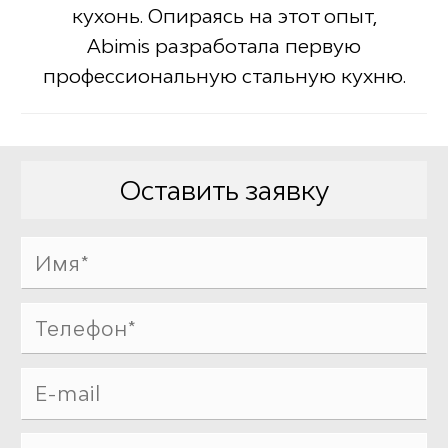
кухонь. Опираясь на этот опыт,
Abimis разработала первую
профессиональную стальную кухню.
Оставить заявку