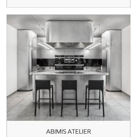
ABIMIS ATELIER