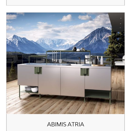
ABIMIS ATRIA