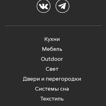
Кухни
Мебель
Outdoor
Свет
Двери и перегородки
Системы сна
Текстиль