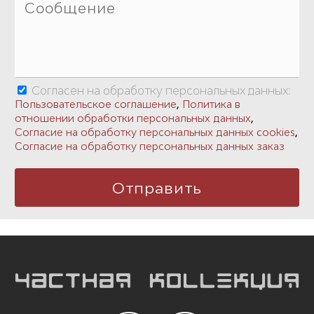
Согласен на обработку персональных данных:
,
Пользовательское соглашение
Политика в
,
отношении обработки персональных данных
,
Согласие на обработку персональных данных cookies
Согласие на обработку персональных данных заказ