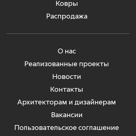
Ковры
Распродажа
О нас
Реализованные проекты
Новости
Контакты
Архитекторам и дизайнерам
Вакансии
Пользовательское соглашение