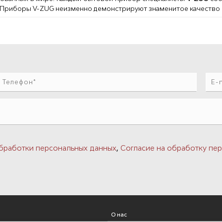
 Приборы V-ZUG неизменно демонстрируют знаменитое качество
,
бработки персональных данных
Согласие на обработку пер
О нас