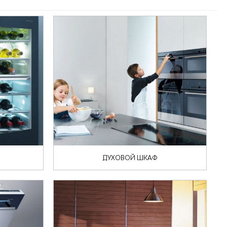
ДУХОВОЙ ШКАФ