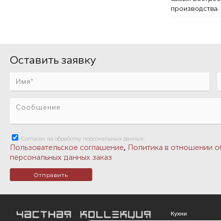
производства.
Оставить заявку
Согласен на обработку персональных данных:
,
Пользовательское соглашение
Политика в отношении о
персональных данных заказ
Кухни