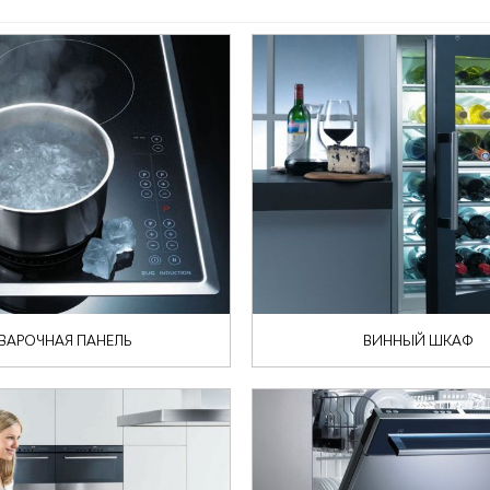
ВАРОЧНАЯ ПАНЕЛЬ
ВИННЫЙ ШКАФ