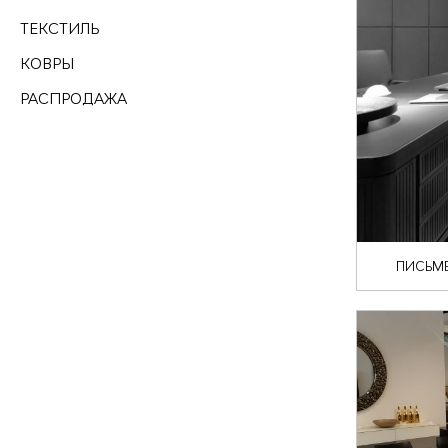
ТЕКСТИЛЬ
КОВРЫ
РАСПРОДАЖА
ПИСЬМЕ