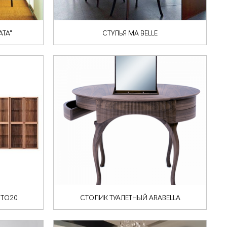
АТА"
СТУЛЬЯ MA BELLE
TO20
СТОЛИК ТУАЛЕТНЫЙ ARABELLA