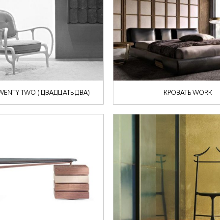
ENTY TWO ( ДВАДЦАТЬ ДВА)
КРОВАТЬ WORK