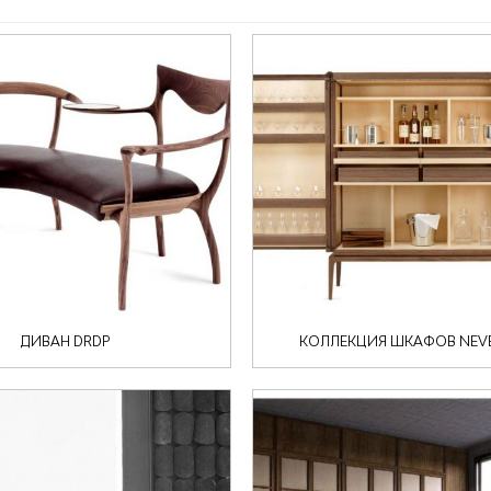
ДИВАН DRDP
КОЛЛЕКЦИЯ ШКАФОВ NEVE