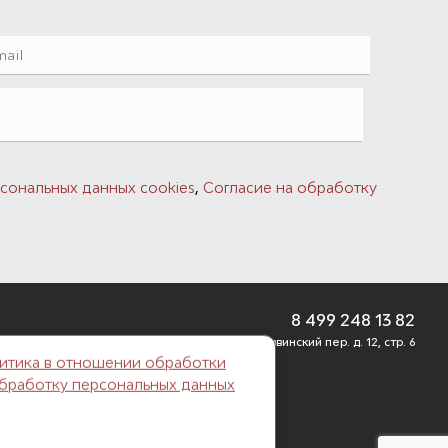
,
сональных данных cookies
Согласие на обработку
8 499 248 13 82
г. Москва, Б. Саввинский пер. д. 12, стр. 6
итика в отношении обработки
обработку персональных данных