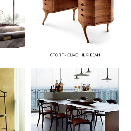
СТОЛ ПИСЬМЕННЫЙ BEAN