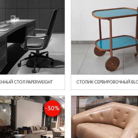
ННЫЙ СТОЛ PAPERWEIGHT
СТОЛИК СЕРВИРОВОЧНЫЙ BL
-30%