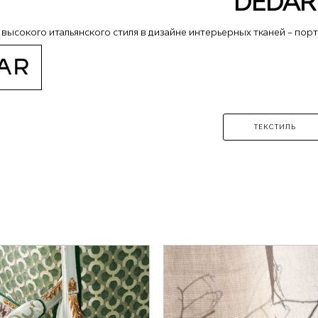
DEDAR
 высокого итальянского стиля в дизайне интерьерных тканей – пор
ТЕКСТИЛЬ