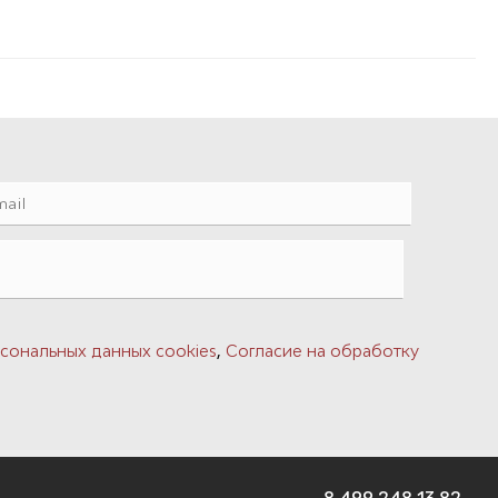
,
сональных данных cookies
Согласие на обработку