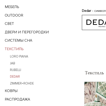
МЕБЕЛЬ
Dedar
– символ
OUTDOOR
СВЕТ
ДВЕРИ И ПЕРЕГОРОДКИ
СИСТЕМЫ СНА
ТЕКСТИЛЬ
LORО PIANА
JAB
RUBELLI
Текстиль
DEDAR
ZIMMER+ROHDE
КОВРЫ
РАСПРОДАЖА