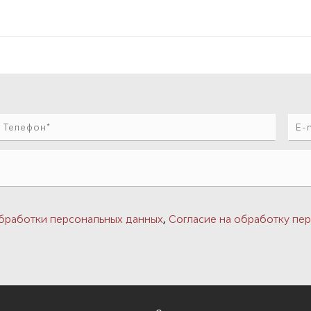
,
бработки персональных данных
Согласие на обработку пер