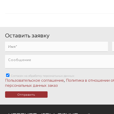
Оставить заявку
Согласен на обработку персональных данных:
,
Пользовательское соглашение
Политика в отношении о
персональных данных заказ