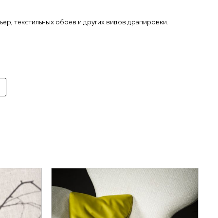
тьер, текстильных обоев и других видов драпировки.