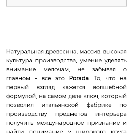
Натуральная древесина, массив, высокая
культура производства, умение уделять
внимание мелочам, не забывая о
главном – все это
Porada
. То, что на
первый взгляд кажется волшебной
формулой, на самом деле ключ, который
позволил итальянской фабрике по
производству предметов интерьера
получить международное признание и
найти понимание у широкого круга