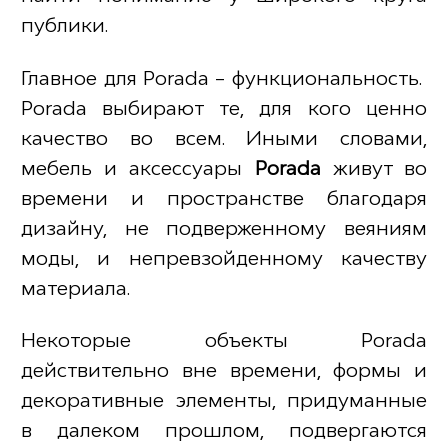
публики.
Главное для Porada – функциональность.
Porada выбирают те, для кого ценно
качество во всем. Иными словами,
мебель и аксессуары
Porada
живут во
времени и пространстве благодаря
дизайну, не подверженному веяниям
моды, и непревзойденному качеству
материала.
Некоторые объекты Porada
действительно вне времени, формы и
декоративные элементы, придуманные
в далеком прошлом, подвергаются