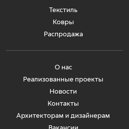
Текстиль
Ковры
Распродажа
О нас
Реализованные проекты
Новости
Контакты
Архитекторам и дизайнерам
Вакансии