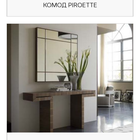
КОМОД PIROETTE