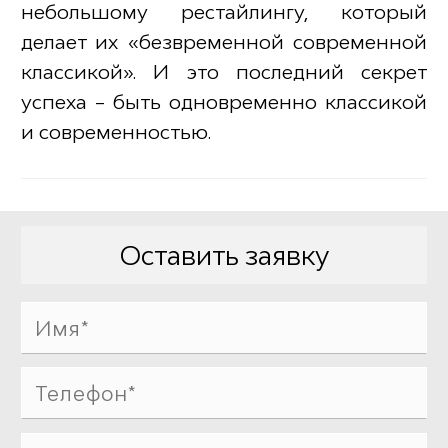
небольшому рестайлингу, который
делает их «безвременной современной
классикой». И это последний секрет
успеха – быть одновременно классикой
и современностью.
Оставить заявку