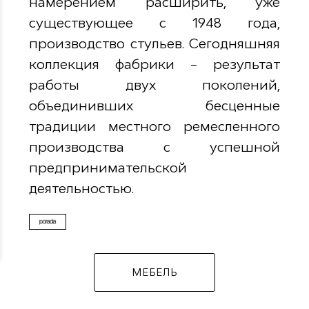
намерением расширить, уже
существующее с 1948 года,
производство стульев. Сегодняшняя
коллекция фабрики – результат
работы двух поколений,
объединивших бесценные
традиции местного ремесленного
производства с успешной
предпринимательской
деятельностью.
МЕБЕЛЬ