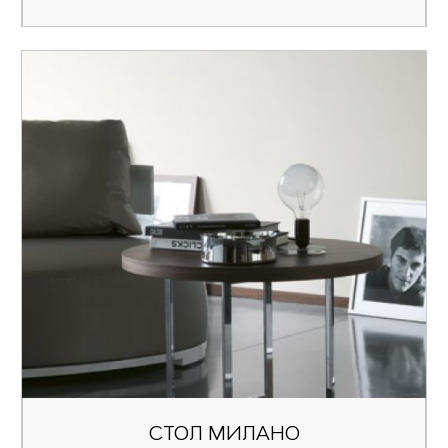
СТОЛ МИЛАНО