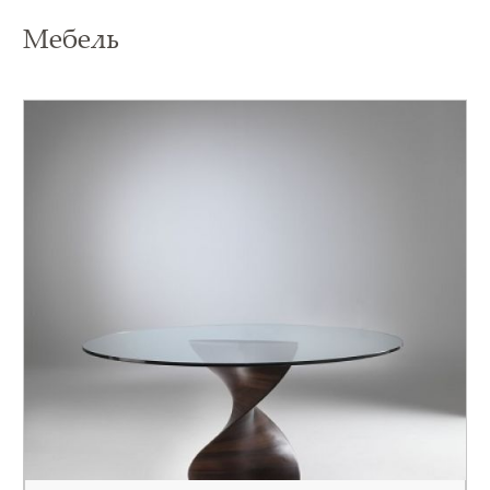
Мебель