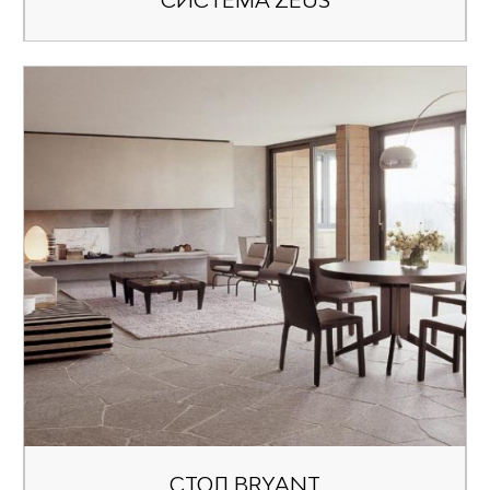
СИСТЕМА ZEUS
СТОЛ BRYANT