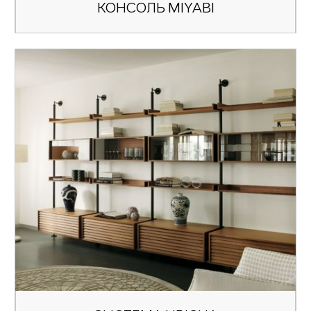
КОНСОЛЬ MIYABI