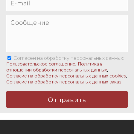
Согласен на обработку персональных данных:
,
Пользовательское соглашение
Политика в
,
отношении обработки персональных данных
,
Согласие на обработку персональных данных cookies
Согласие на обработку персональных данных заказ