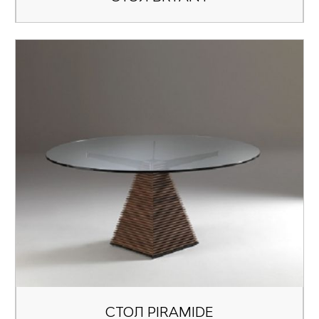
СТОЛ PIRAMIDE