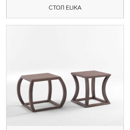
CТОЛ ELIKA