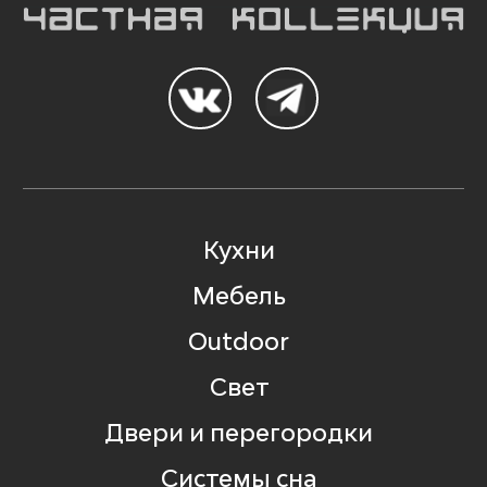
Кухни
Мебель
Outdoor
Свет
Двери и перегородки
Системы сна