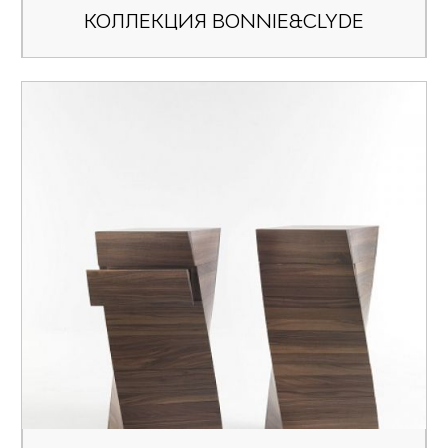
КОЛЛЕКЦИЯ BONNIE&CLYDE