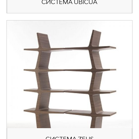
СИСТЕМА UBICUA