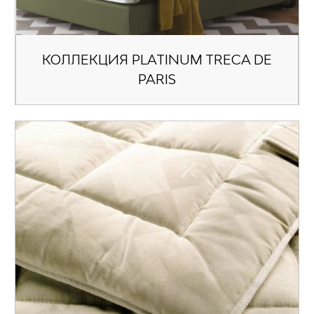
КОЛЛЕКЦИЯ PLATINUM TRECA DE
PARIS