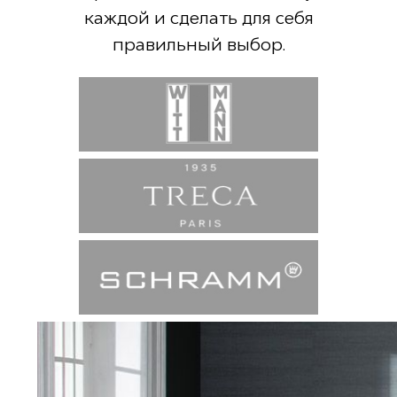
каждой и сделать для себя
правильный выбор.