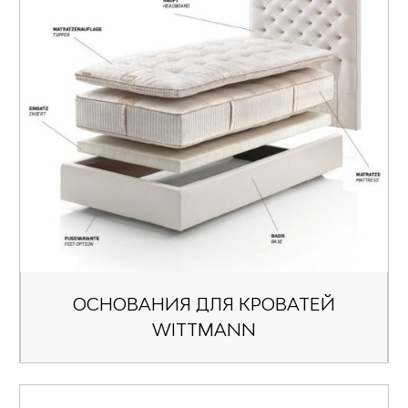
ОСНОВАНИЯ ДЛЯ КРОВАТЕЙ
WITTMANN