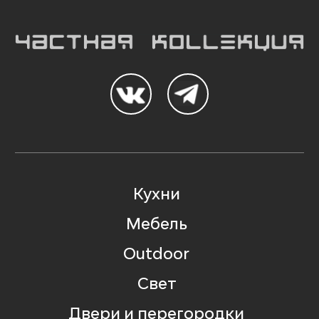
Кухни
Мебель
Outdoor
Свет
Двери и перегородки