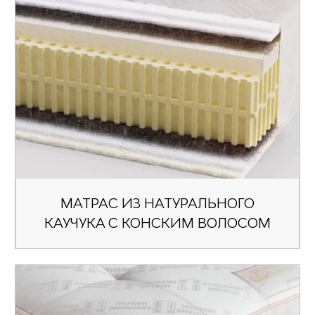
МАТРАС ИЗ НАТУРАЛЬНОГО
КАУЧУКА С КОНСКИМ ВОЛОСОМ