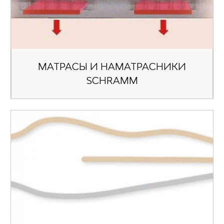
МАТРАСЫ И НАМАТРАСНИКИ
SCHRAMM