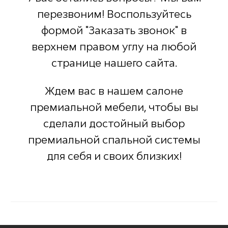
перезвоним! Воспользуйтесь
формой "Заказать звонок" в
верхнем правом углу на любой
странице нашего сайта.
Ждем вас в нашем салоне
премиальной мебели, чтобы вы
сделали достойный выбор
премиальной спальной системы
для себя и своих близких!