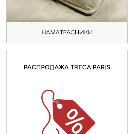
НАМАТРАCНИКИ
РАСПРОДАЖА TRECA PARIS