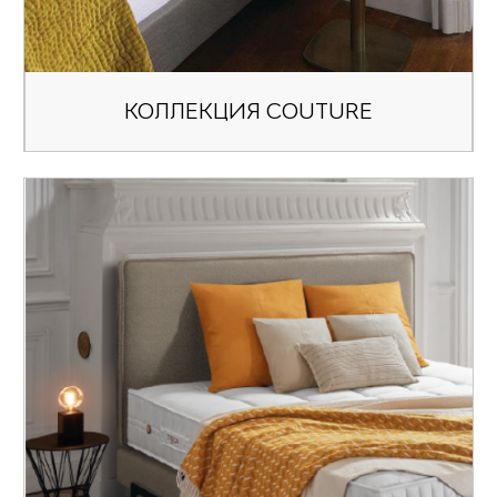
КОЛЛЕКЦИЯ COUTURE