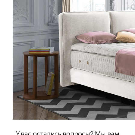
У вас остались вопросы? Мы вам