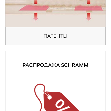
ПАТЕНТЫ
РАСПРОДАЖА SCHRAMM