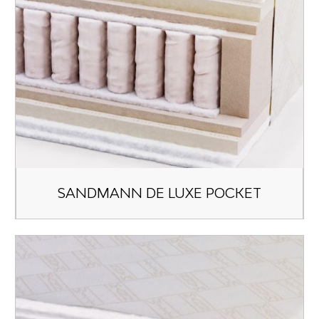
SANDMANN DE LUXE POCKET