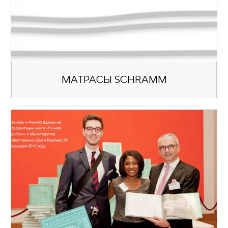
МАТРАСЫ SCHRAMM