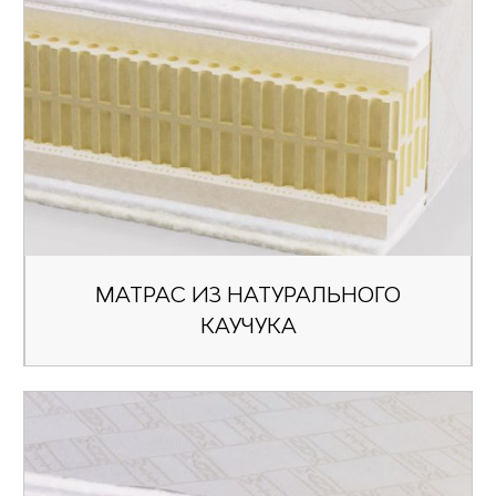
МАТРАС ИЗ НАТУРАЛЬНОГО
КАУЧУКА