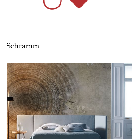
Schramm