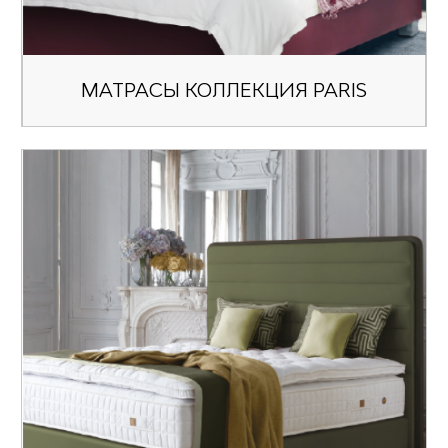
МАТРАСЫ КОЛЛЕКЦИЯ PARIS