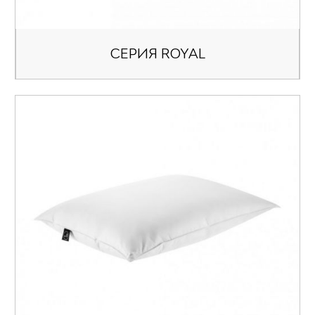
СЕРИЯ ROYAL