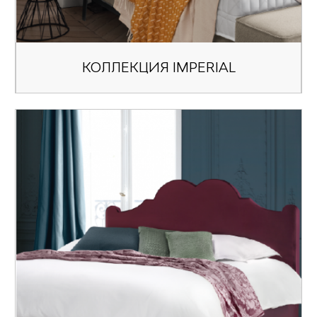
КОЛЛЕКЦИЯ IMPERIAL