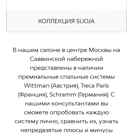
КОЛЛЕКЦИЯ SUOJA
В нашем салоне в центре Москвы на
Саввинской набережной
представлены в наличии
премиальные спальные системы
Wittman (Австрия), Treca Paris
(Франция), Schramm (Германия). С
нашими консультантами вы
сможете опробовать каждую
систему лично, сравнить их, узнать
непредвзятые плюсы и минусы