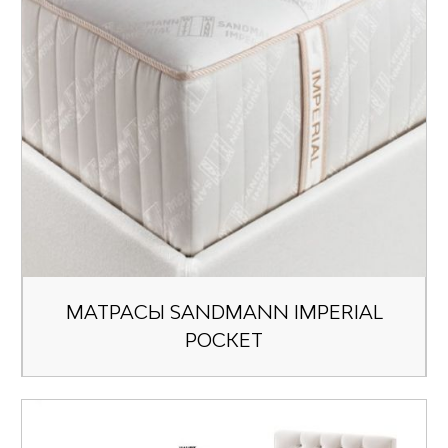
МАТРАСЫ SANDMANN IMPERIAL
POCKET