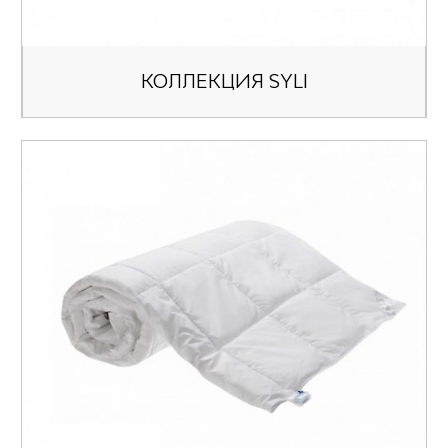
КОЛЛЕКЦИЯ SYLI