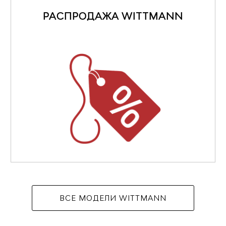
РАСПРОДАЖА WITTMANN
ВСЕ МОДЕЛИ WITTMANN