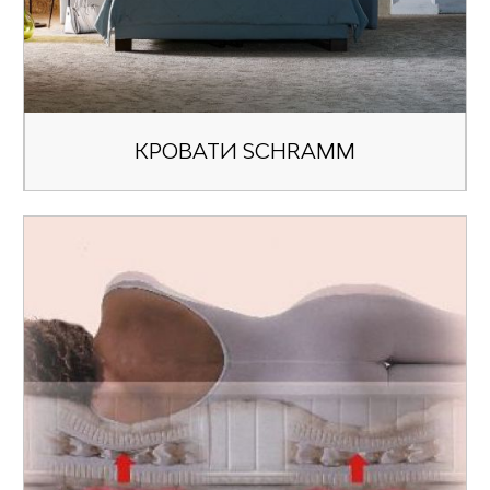
КРОВАТИ SCHRAMM