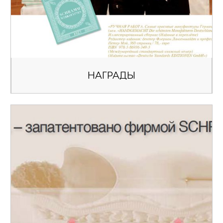
НАГРАДЫ