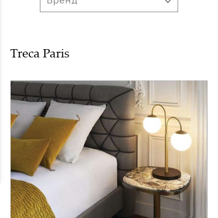
Treca Paris