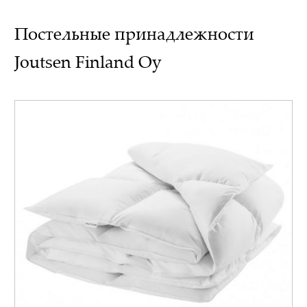
Постельные принадлежности
Joutsen Finland Oy