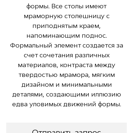
формы. Все столы имеют
мраморную столешницу с
приподнятым краем,
напоминающим поднос.
Формальный элемент создается за
счет сочетания различных
материалов, контраста между
твердостью мрамора, мягким
дизайном и минимальными
деталями, создающими иллюзию
едва уловимых движений формы.
Отправить запрос