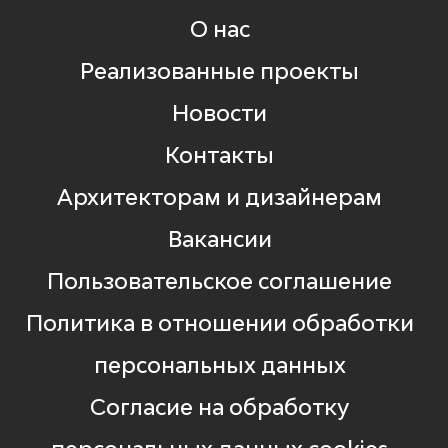
О нас
Реализованные проекты
Новости
Контакты
Архитекторам и дизайнерам
Вакансии
Пользовательское соглашение
Политика в отношении обработки
персональных данных
Согласие на обработку