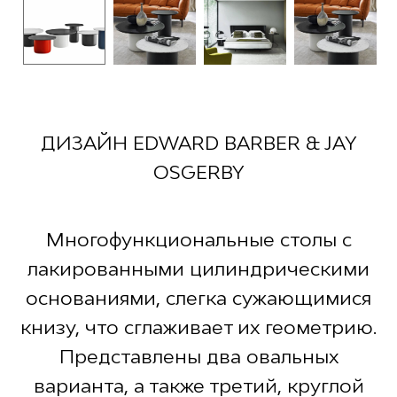
ДИЗАЙН EDWARD BARBER & JAY
OSGERBY
Многофункциональные столы с
лакированными цилиндрическими
основаниями, слегка сужающимися
книзу, что сглаживает их геометрию.
Представлены два овальных
варианта, а также третий, круглой