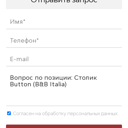
Согласен на обработку персональных данных