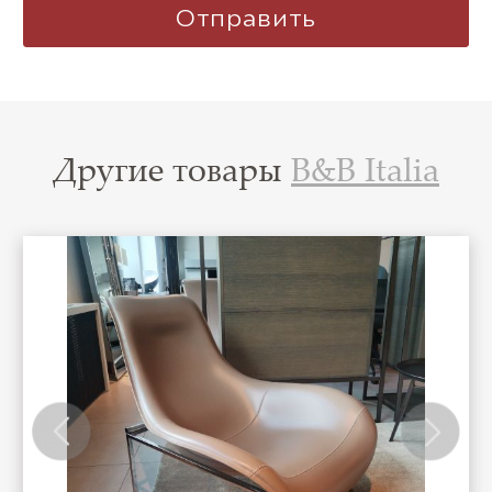
Другие товары
B&B Italia