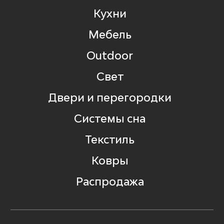
Кухни
Мебель
Outdoor
Свет
Двери и перегородки
Системы сна
Текстиль
Ковры
Распродажа