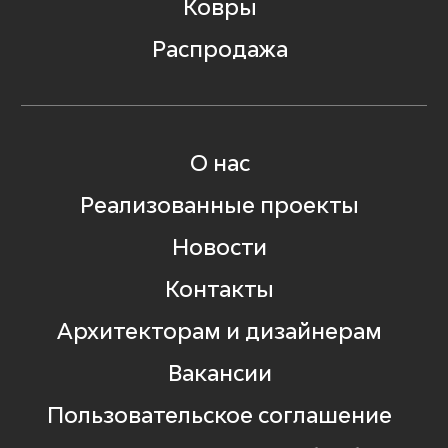
Ковры
Распродажа
О нас
Реализованные проекты
Новости
Контакты
Архитекторам и дизайнерам
Вакансии
Пользовательское соглашение