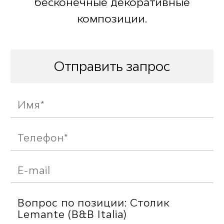
бесконечные декоративные
композиции.
Отправить запрос