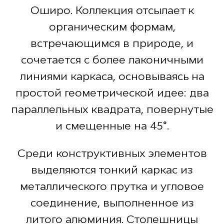
Оширо. Коллекция отсылает к
органическим формам,
встречающимся в природе, и
сочетается с более лаконичными
линиями каркаса, основываясь на
простой геометрической идее: два
параллельных квадрата, повернутые
и смещенные на 45°.
Среди конструктивных элементов
выделяются тонкий каркас из
металлического прутка и угловое
соединение, выполненное из
литого алюминия. Столешницы