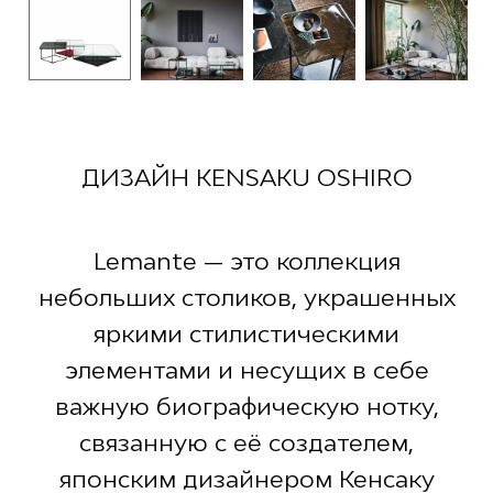
ДИЗАЙН KENSAKU OSHIRO
Lemante — это коллекция
небольших столиков, украшенных
яркими стилистическими
элементами и несущих в себе
важную биографическую нотку,
связанную с её создателем,
японским дизайнером Кенсаку