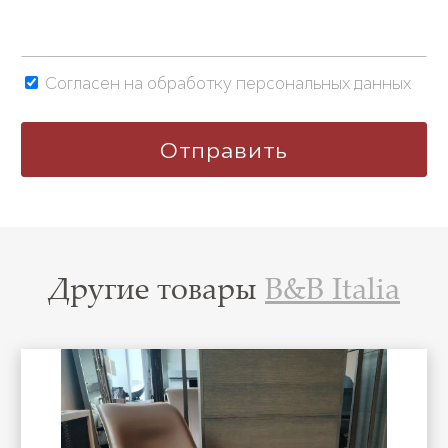
Согласен на обработку персональных данных
Другие товары
B&B Italia