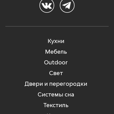
Кухни
Мебель
Outdoor
Свет
Двери и перегородки
Системы сна
Текстиль