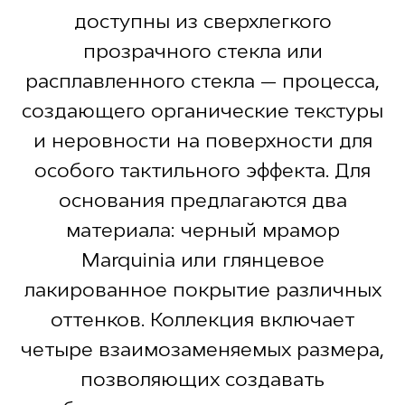
доступны из сверхлегкого
прозрачного стекла или
расплавленного стекла — процесса,
создающего органические текстуры
и неровности на поверхности для
особого тактильного эффекта. Для
основания предлагаются два
материала: черный мрамор
Marquinia или глянцевое
лакированное покрытие различных
оттенков. Коллекция включает
четыре взаимозаменяемых размера,
позволяющих создавать